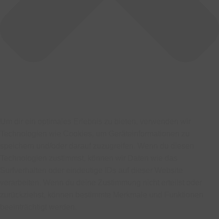
Um dir ein optimales Erlebnis zu bieten, verwenden wir
Technologien wie Cookies, um Geräteinformationen zu
speichern und/oder darauf zuzugreifen. Wenn du diesen
Technologien zustimmst, können wir Daten wie das
Surfverhalten oder eindeutige IDs auf dieser Website
verarbeiten. Wenn du deine Zustimmung nicht erteilst oder
zurückziehst, können bestimmte Merkmale und Funktionen
beeinträchtigt werden.
Funktional