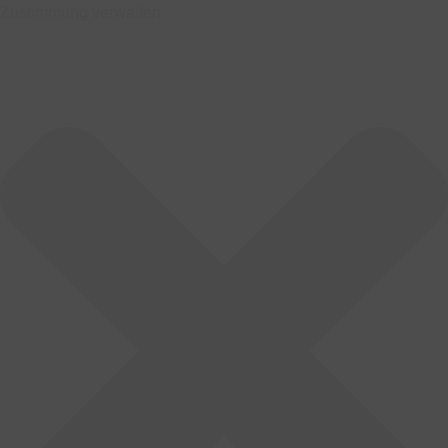
Zustimmung verwalten