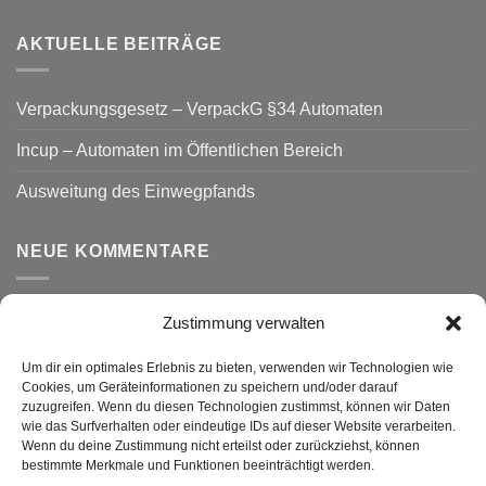
AKTUELLE BEITRÄGE
Verpackungsgesetz – VerpackG §34 Automaten
Incup – Automaten im Öffentlichen Bereich
Ausweitung des Einwegpfands
NEUE KOMMENTARE
Zustimmung verwalten
VERSAND
Um dir ein optimales Erlebnis zu bieten, verwenden wir Technologien wie
Cookies, um Geräteinformationen zu speichern und/oder darauf
zuzugreifen. Wenn du diesen Technologien zustimmst, können wir Daten
wie das Surfverhalten oder eindeutige IDs auf dieser Website verarbeiten.
Wenn du deine Zustimmung nicht erteilst oder zurückziehst, können
bestimmte Merkmale und Funktionen beeinträchtigt werden.