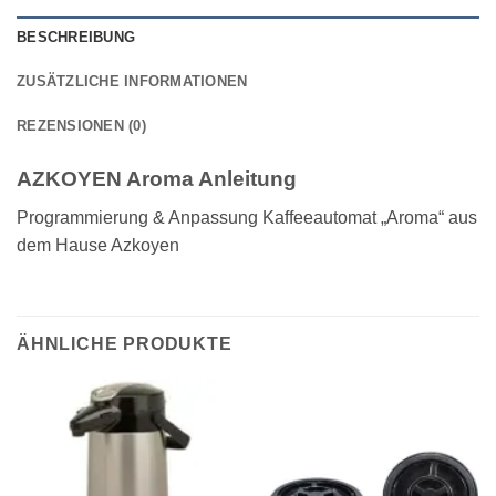
BESCHREIBUNG
ZUSÄTZLICHE INFORMATIONEN
REZENSIONEN (0)
AZKOYEN Aroma Anleitung
Programmierung & Anpassung Kaffeeautomat „Aroma“ aus
dem Hause Azkoyen
ÄHNLICHE PRODUKTE