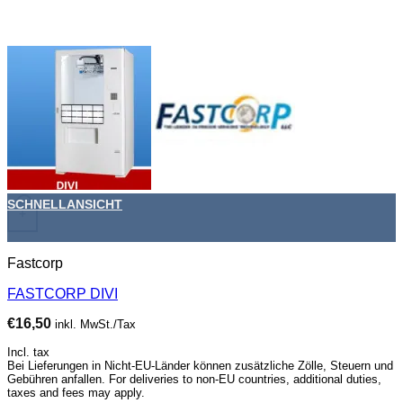
SCHNELLANSICHT
+
Fastcorp
FASTCORP DIVI
€
16,50
inkl. MwSt./Tax
Incl. tax
Bei Lieferungen in Nicht-EU-Länder können zusätzliche Zölle, Steuern und
Gebühren anfallen. For deliveries to non-EU countries, additional duties,
taxes and fees may apply.