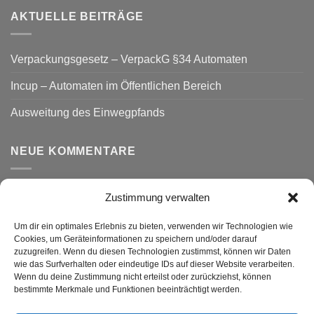
AKTUELLE BEITRÄGE
Verpackungsgesetz – VerpackG §34 Automaten
Incup – Automaten im Öffentlichen Bereich
Ausweitung des Einwegpfands
NEUE KOMMENTARE
Zustimmung verwalten
VERSAND
Um dir ein optimales Erlebnis zu bieten, verwenden wir Technologien wie
Cookies, um Geräteinformationen zu speichern und/oder darauf
zuzugreifen. Wenn du diesen Technologien zustimmst, können wir Daten
wie das Surfverhalten oder eindeutige IDs auf dieser Website verarbeiten.
Wenn du deine Zustimmung nicht erteilst oder zurückziehst, können
bestimmte Merkmale und Funktionen beeinträchtigt werden.