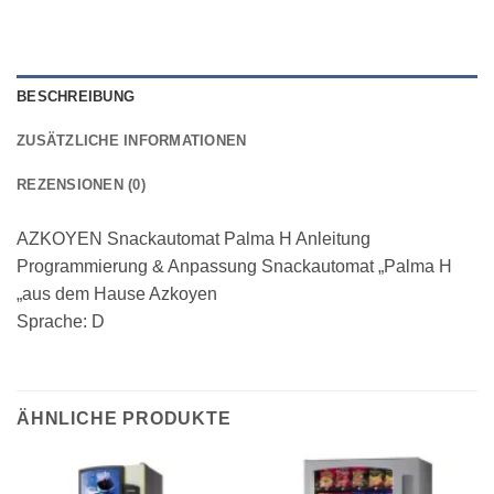
BESCHREIBUNG
ZUSÄTZLICHE INFORMATIONEN
REZENSIONEN (0)
AZKOYEN Snackautomat Palma H Anleitung
Programmierung & Anpassung Snackautomat „Palma H
„aus dem Hause Azkoyen
Sprache: D
ÄHNLICHE PRODUKTE