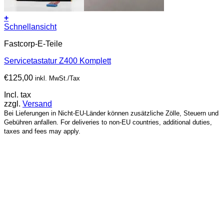
+
Schnellansicht
Fastcorp-E-Teile
Servicetastatur Z400 Komplett
€
125,00
inkl. MwSt./Tax
Incl. tax
zzgl.
Versand
Bei Lieferungen in Nicht-EU-Länder können zusätzliche Zölle, Steuern und
Gebühren anfallen. For deliveries to non-EU countries, additional duties,
taxes and fees may apply.