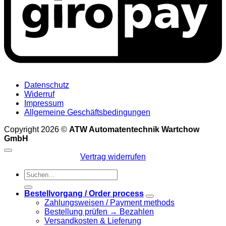
Datenschutz
Widerruf
Impressum
Allgemeine Geschäftsbedingungen
Copyright 2026 ©
ATW Automatentechnik Wartchow
GmbH
Vertrag widerrufen
Suchen
nach:
Bestellvorgang / Order process
Zahlungsweisen / Payment methods
Bestellung prüfen → Bezahlen
Versandkosten & Lieferung