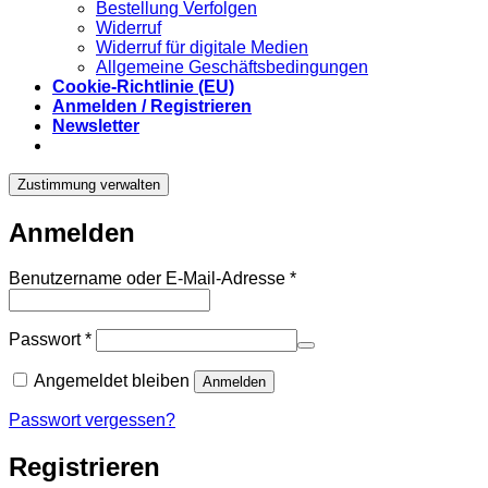
Bestellung Verfolgen
Widerruf
Widerruf für digitale Medien
Allgemeine Geschäftsbedingungen
Cookie-Richtlinie (EU)
Anmelden / Registrieren
Newsletter
Zustimmung verwalten
Anmelden
Erforderlich
Benutzername oder E-Mail-Adresse
*
Erforderlich
Passwort
*
Angemeldet bleiben
Anmelden
Passwort vergessen?
Registrieren