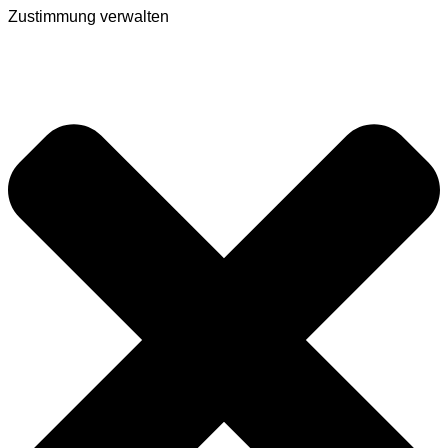
Zustimmung verwalten