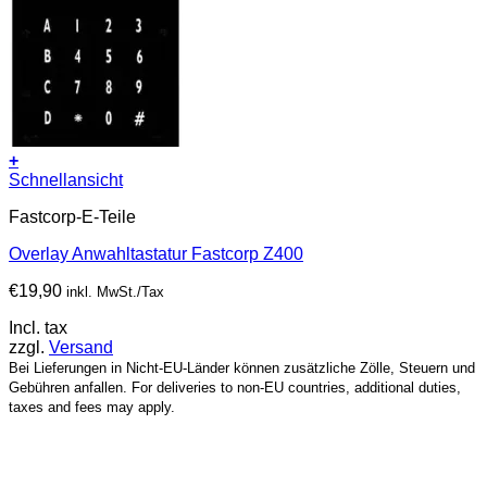
+
Schnellansicht
Fastcorp-E-Teile
Overlay Anwahltastatur Fastcorp Z400
€
19,90
inkl. MwSt./Tax
Incl. tax
zzgl.
Versand
Bei Lieferungen in Nicht-EU-Länder können zusätzliche Zölle, Steuern und
Gebühren anfallen. For deliveries to non-EU countries, additional duties,
taxes and fees may apply.