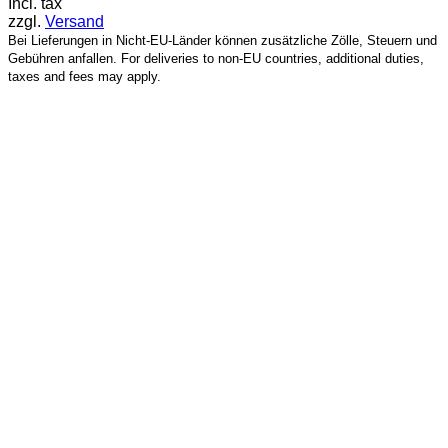
Incl. tax
zzgl.
Versand
Bei Lieferungen in Nicht-EU-Länder können zusätzliche Zölle, Steuern und
Gebühren anfallen. For deliveries to non-EU countries, additional duties,
taxes and fees may apply.