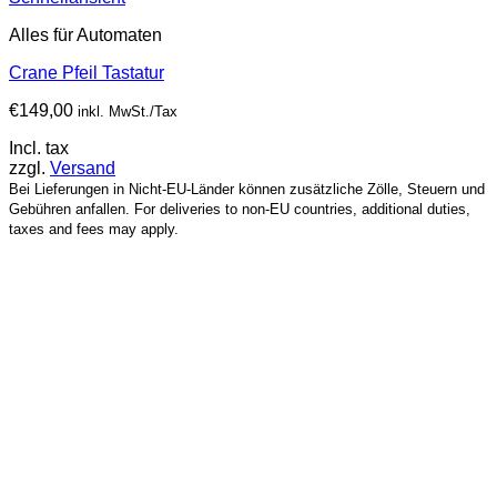
Alles für Automaten
Crane Pfeil Tastatur
€
149,00
inkl. MwSt./Tax
Incl. tax
zzgl.
Versand
Bei Lieferungen in Nicht-EU-Länder können zusätzliche Zölle, Steuern und
Gebühren anfallen. For deliveries to non-EU countries, additional duties,
taxes and fees may apply.