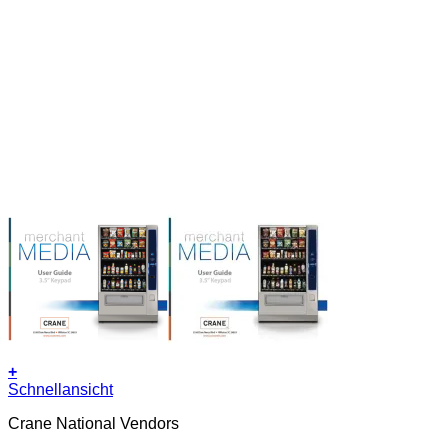
+
Schnellansicht
Crane National Vendors