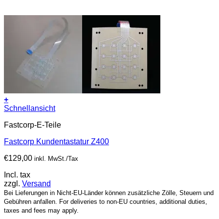
+
Schnellansicht
Fastcorp-E-Teile
Fastcorp Kundentastatur Z400
€
129,00
inkl. MwSt./Tax
Incl. tax
zzgl.
Versand
Bei Lieferungen in Nicht-EU-Länder können zusätzliche Zölle, Steuern und
Gebühren anfallen. For deliveries to non-EU countries, additional duties,
taxes and fees may apply.