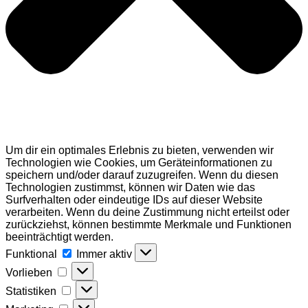
Um dir ein optimales Erlebnis zu bieten, verwenden wir
Technologien wie Cookies, um Geräteinformationen zu
speichern und/oder darauf zuzugreifen. Wenn du diesen
Technologien zustimmst, können wir Daten wie das
Surfverhalten oder eindeutige IDs auf dieser Website
verarbeiten. Wenn du deine Zustimmung nicht erteilst oder
zurückziehst, können bestimmte Merkmale und Funktionen
beeinträchtigt werden.
Funktional
Funktional
Immer aktiv
Vorlieben
Vorlieben
Statistiken
Statistiken
Marketing