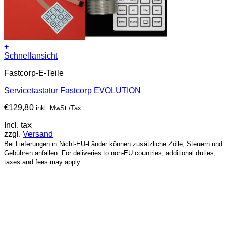
+
Schnellansicht
Fastcorp-E-Teile
Servicetastatur Fastcorp EVOLUTION
€
129,80
inkl. MwSt./Tax
Incl. tax
zzgl.
Versand
Bei Lieferungen in Nicht-EU-Länder können zusätzliche Zölle, Steuern und
Gebühren anfallen. For deliveries to non-EU countries, additional duties,
taxes and fees may apply.