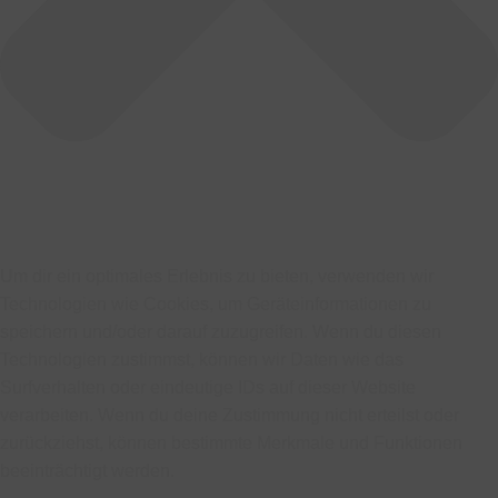
Um dir ein optimales Erlebnis zu bieten, verwenden wir
Technologien wie Cookies, um Geräteinformationen zu
speichern und/oder darauf zuzugreifen. Wenn du diesen
Technologien zustimmst, können wir Daten wie das
Surfverhalten oder eindeutige IDs auf dieser Website
verarbeiten. Wenn du deine Zustimmung nicht erteilst oder
zurückziehst, können bestimmte Merkmale und Funktionen
beeinträchtigt werden.
Funktional