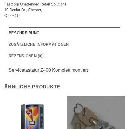
Fastcorp Unattended Retail Solutions
10 Denlar Dr., Chester,
CT 06412
BESCHREIBUNG
ZUSÄTZLICHE INFORMATIONEN
REZENSIONEN (0)
Servicetastatur Z400 Komplett montiert
ÄHNLICHE PRODUKTE