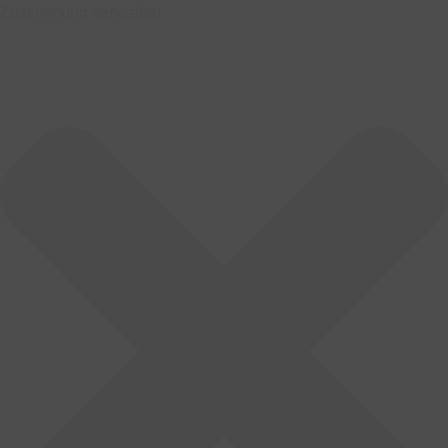
Zustimmung verwalten