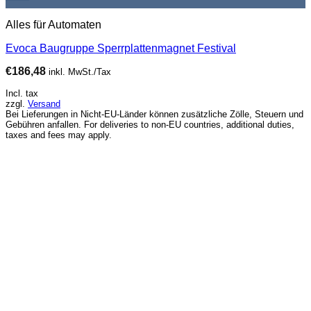
Alles für Automaten
Evoca Baugruppe Sperrplattenmagnet Festival
€
186,48
inkl. MwSt./Tax
Incl. tax
zzgl.
Versand
Bei Lieferungen in Nicht-EU-Länder können zusätzliche Zölle, Steuern und
Gebühren anfallen. For deliveries to non-EU countries, additional duties,
taxes and fees may apply.