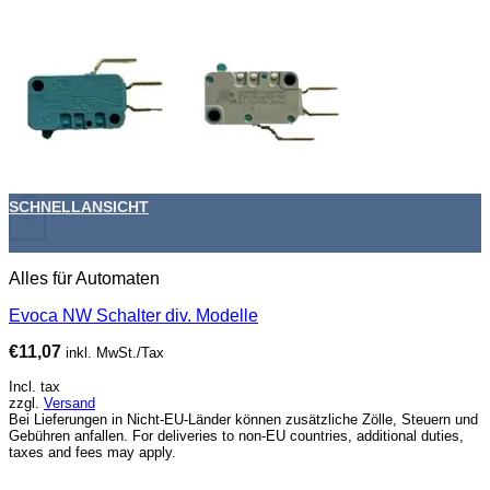
SCHNELLANSICHT
+
Alles für Automaten
Evoca NW Schalter div. Modelle
€
11,07
inkl. MwSt./Tax
Incl. tax
zzgl.
Versand
Bei Lieferungen in Nicht-EU-Länder können zusätzliche Zölle, Steuern und
Gebühren anfallen. For deliveries to non-EU countries, additional duties,
taxes and fees may apply.