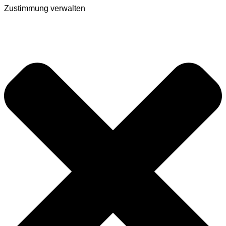
Zustimmung verwalten