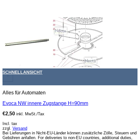
SCHNELLANSICHT
+
Alles für Automaten
Evoca NW innere Zugstange H=90mm
€
2,50
inkl. MwSt./Tax
Incl. tax
zzgl.
Versand
Bei Lieferungen in Nicht-EU-Länder können zusätzliche Zölle, Steuern und
Gebühren anfallen. For deliveries to non-EU countries, additional duties,