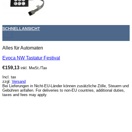
SCHNELLANSICHT
+
Alles für Automaten
Evoca NW Tastatur Festival
€
159,13
inkl. MwSt./Tax
Incl. tax
zzgl.
Versand
Bei Lieferungen in Nicht-EU-Länder können zusätzliche Zölle, Steuern und
Gebühren anfallen. For deliveries to non-EU countries, additional duties,
taxes and fees may apply.