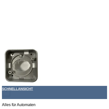
SCHNELLANSICHT
+
Alles für Automaten