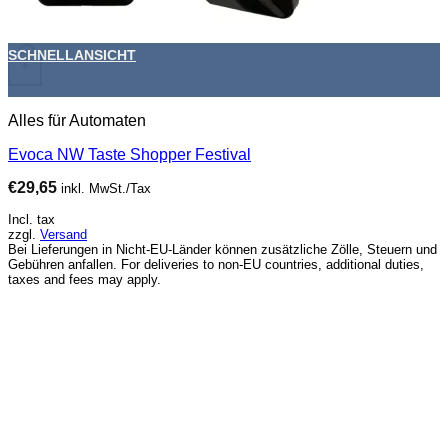
SCHNELLANSICHT
+
Alles für Automaten
Evoca NW Taste Shopper Festival
€
29,65
inkl. MwSt./Tax
Incl. tax
zzgl.
Versand
Bei Lieferungen in Nicht-EU-Länder können zusätzliche Zölle, Steuern und
Gebühren anfallen. For deliveries to non-EU countries, additional duties,
taxes and fees may apply.