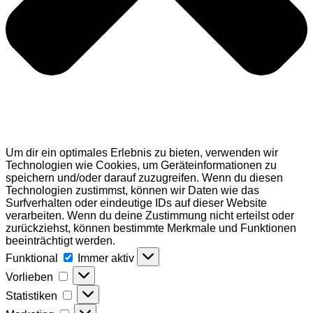
Um dir ein optimales Erlebnis zu bieten, verwenden wir
Technologien wie Cookies, um Geräteinformationen zu
speichern und/oder darauf zuzugreifen. Wenn du diesen
Technologien zustimmst, können wir Daten wie das
Surfverhalten oder eindeutige IDs auf dieser Website
verarbeiten. Wenn du deine Zustimmung nicht erteilst oder
zurückziehst, können bestimmte Merkmale und Funktionen
beeinträchtigt werden.
Funktional
Funktional
Immer aktiv
Vorlieben
Vorlieben
Statistiken
Statistiken
Marketing