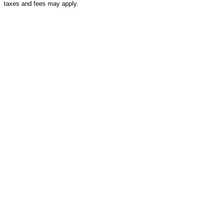
taxes and fees may apply.