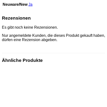
Neuware/New
Ja
Rezensionen
Es gibt noch keine Rezensionen.
Nur angemeldete Kunden, die dieses Produkt gekauft haben,
dürfen eine Rezension abgeben.
Ähnliche Produkte