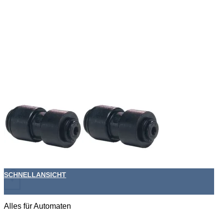
SCHNELLANSICHT
+
Alles für Automaten