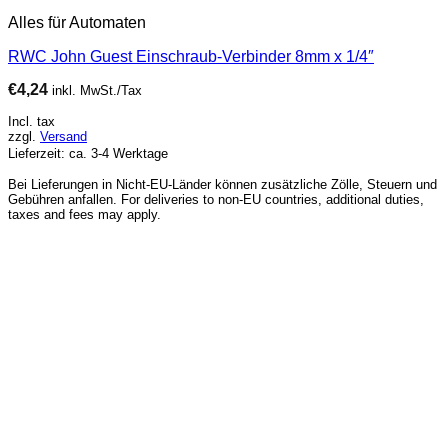
Alles für Automaten
RWC John Guest Einschraub-Verbinder 8mm x 1/4″
€
4,24
inkl. MwSt./Tax
Incl. tax
zzgl.
Versand
Lieferzeit: ca. 3-4 Werktage
Bei Lieferungen in Nicht-EU-Länder können zusätzliche Zölle, Steuern und
Gebühren anfallen. For deliveries to non-EU countries, additional duties,
taxes and fees may apply.