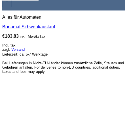
+
Alles für Automaten
Bonamat Schwenkauslauf
€
183,83
inkl. MwSt./Tax
Incl. tax
zzgl.
Versand
Lieferzeit: ca. 5-7 Werktage
Bei Lieferungen in Nicht-EU-Länder können zusätzliche Zölle, Steuern und
Gebühren anfallen. For deliveries to non-EU countries, additional duties,
taxes and fees may apply.