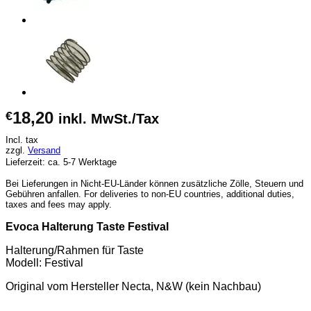
18,20
€
inkl. MwSt./Tax
Incl. tax
zzgl.
Versand
Lieferzeit: ca. 5-7 Werktage
Bei Lieferungen in Nicht-EU-Länder können zusätzliche Zölle, Steuern und
Gebühren anfallen. For deliveries to non-EU countries, additional duties,
taxes and fees may apply.
Evoca Halterung Taste Festival
Halterung/Rahmen für Taste
Modell: Festival
Original vom Hersteller Necta, N&W (kein Nachbau)