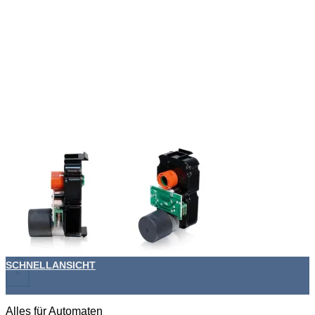
SCHNELLANSICHT
+
Alles für Automaten