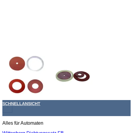
SCHNELLANSICHT
+
Alles für Automaten