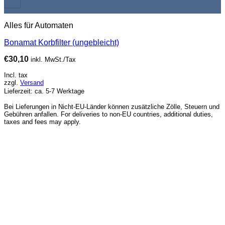
Alles für Automaten
Bonamat Korbfilter (ungebleicht)
€
30,10
inkl. MwSt./Tax
Incl. tax
zzgl.
Versand
Lieferzeit: ca. 5-7 Werktage
Bei Lieferungen in Nicht-EU-Länder können zusätzliche Zölle, Steuern und
Gebühren anfallen. For deliveries to non-EU countries, additional duties,
taxes and fees may apply.