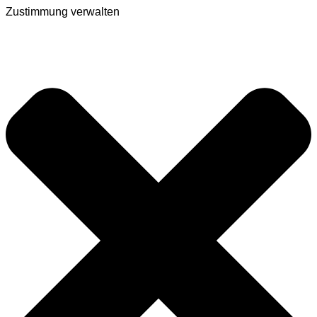
Zustimmung verwalten