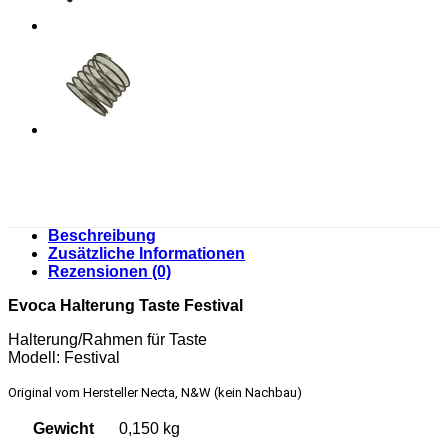
Beschreibung
Zusätzliche Informationen
Rezensionen (0)
Evoca Halterung Taste Festival
Halterung/Rahmen für Taste
Modell: Festival
Original vom Hersteller Necta, N&W (kein Nachbau)
Gewicht
0,150 kg