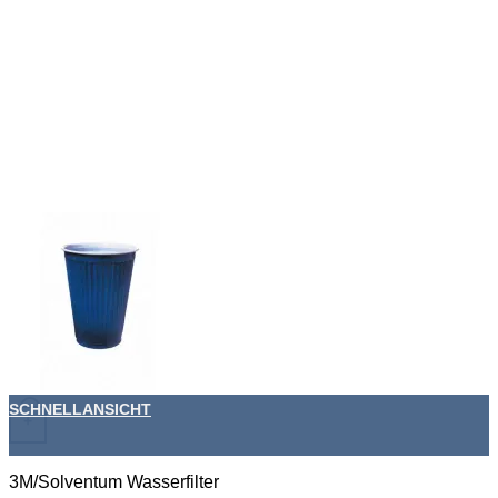
SCHNELLANSICHT
+
3M/Solventum Wasserfilter