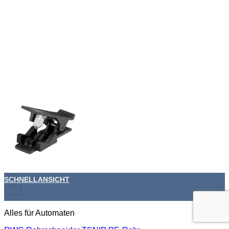
SCHNELLANSICHT
+
Alles für Automaten