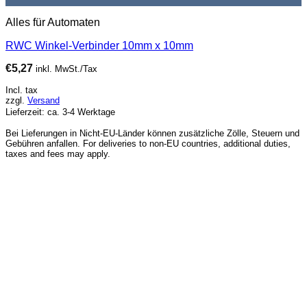
Alles für Automaten
RWC Winkel-Verbinder 10mm x 10mm
€
5,27
inkl. MwSt./Tax
Incl. tax
zzgl.
Versand
Lieferzeit: ca. 3-4 Werktage
Bei Lieferungen in Nicht-EU-Länder können zusätzliche Zölle, Steuern und
Gebühren anfallen. For deliveries to non-EU countries, additional duties,
taxes and fees may apply.