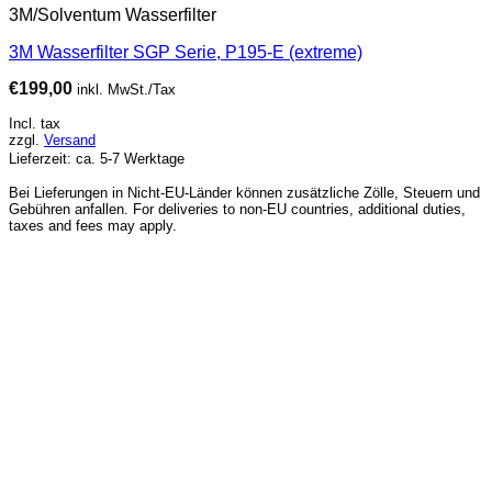
3M/Solventum Wasserfilter
3M Wasserfilter SGP Serie, P195-E (extreme)
€
199,00
inkl. MwSt./Tax
Incl. tax
zzgl.
Versand
Lieferzeit: ca. 5-7 Werktage
Bei Lieferungen in Nicht-EU-Länder können zusätzliche Zölle, Steuern und
Gebühren anfallen. For deliveries to non-EU countries, additional duties,
taxes and fees may apply.