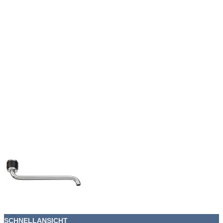
SCHNELLANSICHT