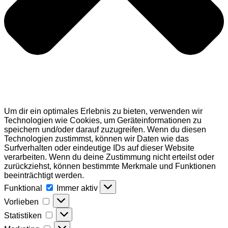
Um dir ein optimales Erlebnis zu bieten, verwenden wir
Technologien wie Cookies, um Geräteinformationen zu
speichern und/oder darauf zuzugreifen. Wenn du diesen
Technologien zustimmst, können wir Daten wie das
Surfverhalten oder eindeutige IDs auf dieser Website
verarbeiten. Wenn du deine Zustimmung nicht erteilst oder
zurückziehst, können bestimmte Merkmale und Funktionen
beeinträchtigt werden.
Funktional
Funktional
Immer aktiv
Vorlieben
Vorlieben
Statistiken
Statistiken
Marketing