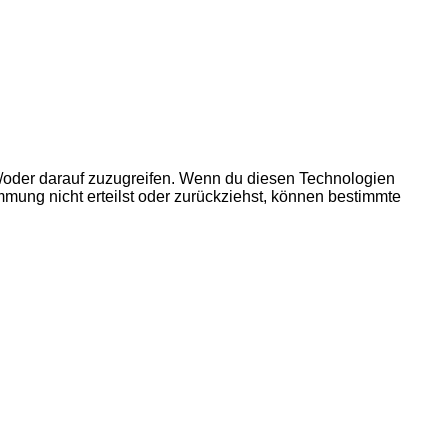
d/oder darauf zuzugreifen. Wenn du diesen Technologien
mmung nicht erteilst oder zurückziehst, können bestimmte