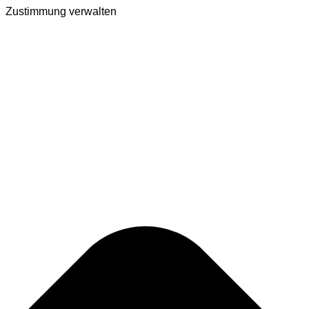
Zustimmung verwalten