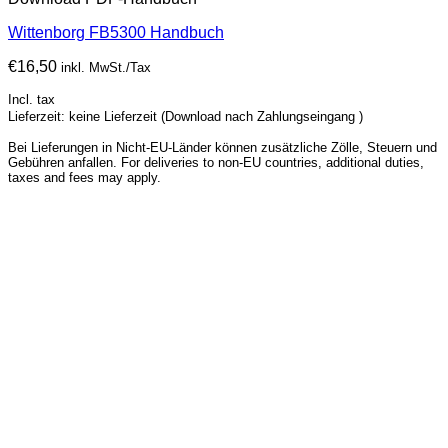
Wittenborg FB5300 Handbuch
€
16,50
inkl. MwSt./Tax
Incl. tax
Lieferzeit: keine Lieferzeit (Download nach Zahlungseingang )
Bei Lieferungen in Nicht-EU-Länder können zusätzliche Zölle, Steuern und
Gebühren anfallen. For deliveries to non-EU countries, additional duties,
taxes and fees may apply.