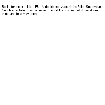
Bei Lieferungen in Nicht-EU-Länder können zusätzliche Zölle, Steuern und
Gebühren anfallen. For deliveries to non-EU countries, additional duties,
taxes and fees may apply.