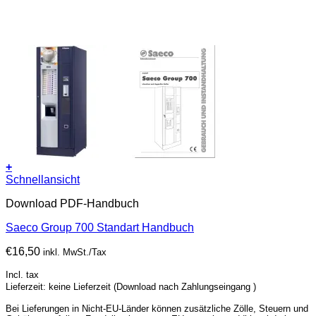
+
Schnellansicht
Download PDF-Handbuch
Saeco Group 700 Standart Handbuch
€
16,50
inkl. MwSt./Tax
Incl. tax
Lieferzeit: keine Lieferzeit (Download nach Zahlungseingang )
Bei Lieferungen in Nicht-EU-Länder können zusätzliche Zölle, Steuern und