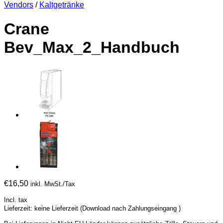
Vendors
/
Kaltgetränke
Crane
Bev_Max_2_Handbuch
€
16,50
inkl. MwSt./Tax
Incl. tax
Lieferzeit: keine Lieferzeit (Download nach Zahlungseingang )