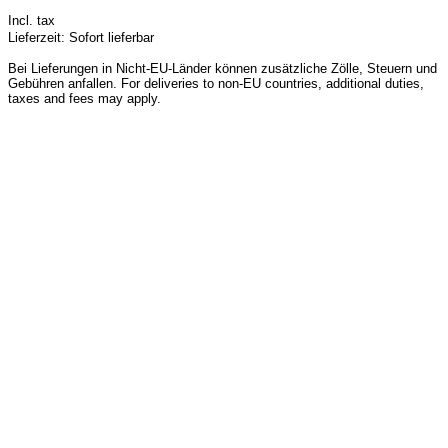
Incl. tax
Lieferzeit: Sofort lieferbar
Bei Lieferungen in Nicht-EU-Länder können zusätzliche Zölle, Steuern und
Gebühren anfallen. For deliveries to non-EU countries, additional duties,
taxes and fees may apply.