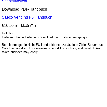
Schnellansicht
Download PDF-Handbuch
Saeco Vending P5 Handbuch
€
16,50
inkl. MwSt./Tax
Incl. tax
Lieferzeit: keine Lieferzeit (Download nach Zahlungseingang )
Bei Lieferungen in Nicht-EU-Länder können zusätzliche Zölle, Steuern und
Gebühren anfallen. For deliveries to non-EU countries, additional duties,
taxes and fees may apply.