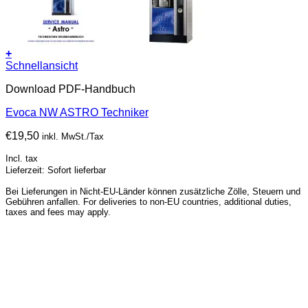
+
Schnellansicht
Download PDF-Handbuch
Evoca NW ASTRO Techniker
€
19,50
inkl. MwSt./Tax
Incl. tax
Lieferzeit: Sofort lieferbar
Bei Lieferungen in Nicht-EU-Länder können zusätzliche Zölle, Steuern und
Gebühren anfallen. For deliveries to non-EU countries, additional duties,
taxes and fees may apply.