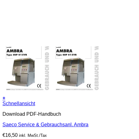
+
Schnellansicht
Download PDF-Handbuch
Saeco Service & Gebrauchsanl. Ambra
€
16,50
inkl. MwSt./Tax