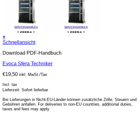
+
Schnellansicht
Download PDF-Handbuch
Evoca Sfera Techniker
€
19,50
inkl. MwSt./Tax
Incl. tax
Lieferzeit: Sofort lieferbar
Bei Lieferungen in Nicht-EU-Länder können zusätzliche Zölle, Steuern und
Gebühren anfallen. For deliveries to non-EU countries, additional duties,
taxes and fees may apply.