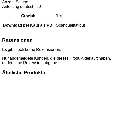
Anzahl Seiten:
Anleitung deutsch: 80
Gewicht
1 kg
Download bei Kauf als PDF
Scanqualität gut
Rezensionen
Es gibt noch keine Rezensionen.
Nur angemeldete Kunden, die dieses Produkt gekauft haben,
dürfen eine Rezension abgeben.
Ähnliche Produkte