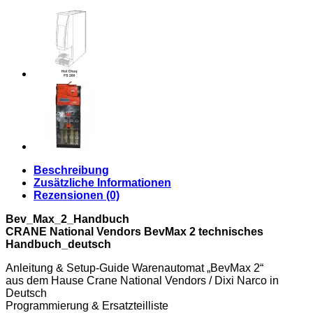
Beschreibung
Zusätzliche Informationen
Rezensionen (0)
Bev_Max_2_Handbuch
CRANE National Vendors BevMax 2 technisches
Handbuch_deutsch
Anleitung & Setup-Guide Warenautomat „BevMax 2“
aus dem Hause Crane National Vendors / Dixi Narco in
Deutsch
Programmierung & Ersatzteilliste