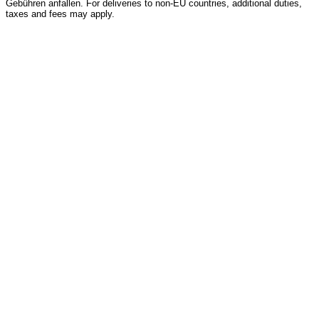
Gebühren anfallen. For deliveries to non-EU countries, additional duties,
taxes and fees may apply.