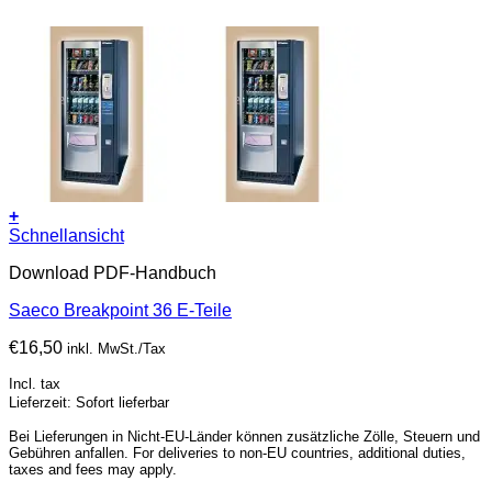
+
Schnellansicht
Download PDF-Handbuch
Saeco Breakpoint 36 E-Teile
€
16,50
inkl. MwSt./Tax
Incl. tax
Lieferzeit: Sofort lieferbar
Bei Lieferungen in Nicht-EU-Länder können zusätzliche Zölle, Steuern und
Gebühren anfallen. For deliveries to non-EU countries, additional duties,
taxes and fees may apply.