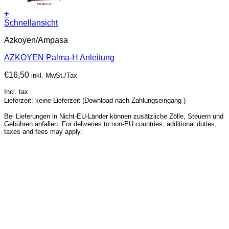
+
Schnellansicht
Azkoyen/Ampasa
AZKOYEN Palma-H Anleitung
€
16,50
inkl. MwSt./Tax
Incl. tax
Lieferzeit: keine Lieferzeit (Download nach Zahlungseingang )
Bei Lieferungen in Nicht-EU-Länder können zusätzliche Zölle, Steuern und
Gebühren anfallen. For deliveries to non-EU countries, additional duties,
taxes and fees may apply.