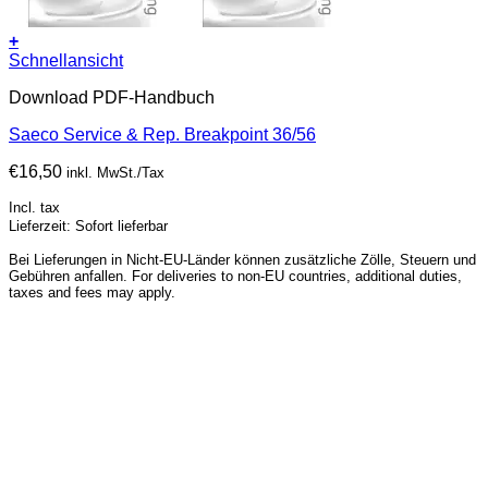
+
Schnellansicht
Download PDF-Handbuch
Saeco Service & Rep. Breakpoint 36/56
€
16,50
inkl. MwSt./Tax
Incl. tax
Lieferzeit: Sofort lieferbar
Bei Lieferungen in Nicht-EU-Länder können zusätzliche Zölle, Steuern und
Gebühren anfallen. For deliveries to non-EU countries, additional duties,
taxes and fees may apply.