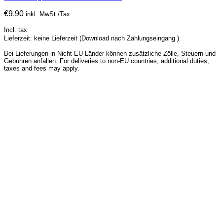
€
9,90
inkl. MwSt./Tax
Incl. tax
Lieferzeit: keine Lieferzeit (Download nach Zahlungseingang )
Bei Lieferungen in Nicht-EU-Länder können zusätzliche Zölle, Steuern und
Gebühren anfallen. For deliveries to non-EU countries, additional duties,
taxes and fees may apply.