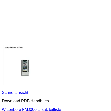
+
Schnellansicht
Download PDF-Handbuch
Wittenborg FM3000 Ersatzteilliste