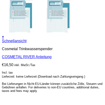
+
Schnellansicht
Cosmetal Trinkwasserspender
COSMETAL RIVER Anleitung
€
16,50
inkl. MwSt./Tax
Incl. tax
Lieferzeit: keine Lieferzeit (Download nach Zahlungseingang )
Bei Lieferungen in Nicht-EU-Länder können zusätzliche Zölle, Steuern und
Gebühren anfallen. For deliveries to non-EU countries, additional duties,
taxes and fees may apply.