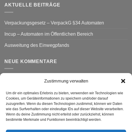
AKTUELLE BEITRÄGE
Verpackungsgesetz – VerpackG §34 Automaten
Incup – Automaten im Öffentlichen Bereich
Ausweitung des Einwegpfands
NEUE KOMMENTARE
Zustimmung verwalten
VERSAND
Um dir ein optimales Erlebnis zu bieten, verwenden wir Technologien wie
Cookies, um Geräteinformationen zu speichern und/oder darauf
zuzugreifen. Wenn du diesen Technologien zustimmst, können wir Daten
wie das Surfverhalten oder eindeutige IDs auf dieser Website verarbeiten.
Wenn du deine Zustimmung nicht erteilst oder zurückziehst, können
bestimmte Merkmale und Funktionen beeinträchtigt werden.