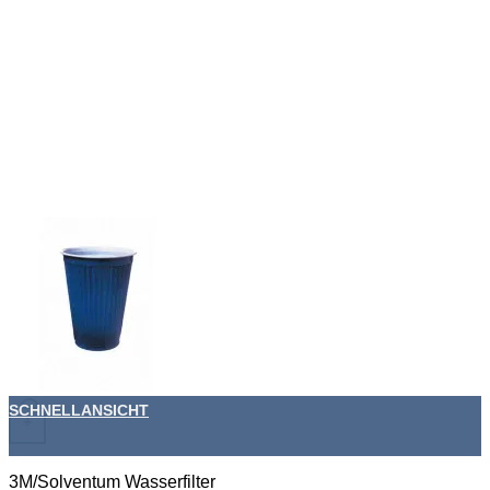
SCHNELLANSICHT
+
3M/Solventum Wasserfilter