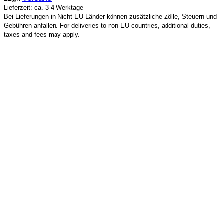
Lieferzeit: ca. 3-4 Werktage
Bei Lieferungen in Nicht-EU-Länder können zusätzliche Zölle, Steuern und
Gebühren anfallen. For deliveries to non-EU countries, additional duties,
taxes and fees may apply.