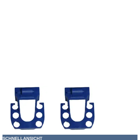
SCHNELLANSICHT