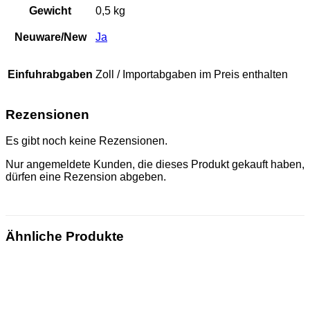
Gewicht
0,5 kg
Neuware/New
Ja
Einfuhrabgaben
Zoll / Importabgaben im Preis enthalten
Rezensionen
Es gibt noch keine Rezensionen.
Nur angemeldete Kunden, die dieses Produkt gekauft haben,
dürfen eine Rezension abgeben.
Ähnliche Produkte