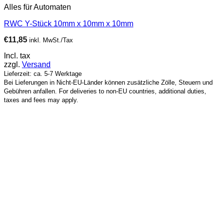
Alles für Automaten
RWC Y-Stück 10mm x 10mm x 10mm
€
11,85
inkl. MwSt./Tax
Incl. tax
zzgl.
Versand
Lieferzeit: ca. 5-7 Werktage
Bei Lieferungen in Nicht-EU-Länder können zusätzliche Zölle, Steuern und
Gebühren anfallen. For deliveries to non-EU countries, additional duties,
taxes and fees may apply.