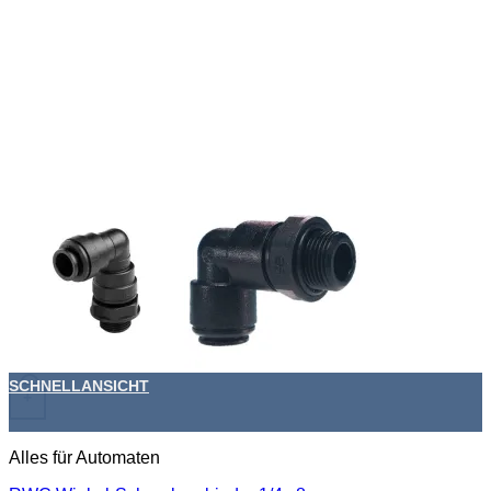
SCHNELLANSICHT
+
Alles für Automaten