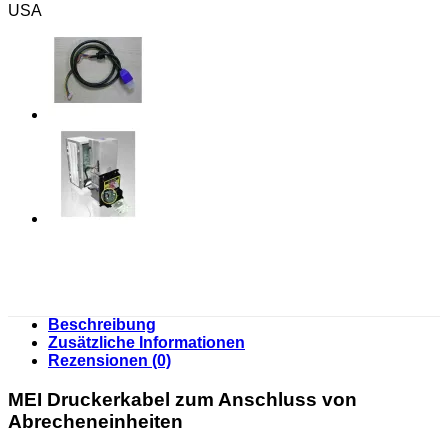
USA
Beschreibung
Zusätzliche Informationen
Rezensionen (0)
MEI Druckerkabel zum Anschluss von
Abrecheneinheiten