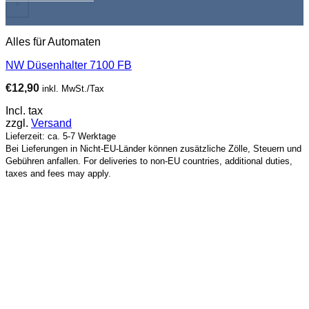
+
Alles für Automaten
NW Düsenhalter 7100 FB
€
12,90
inkl. MwSt./Tax
Incl. tax
zzgl.
Versand
Lieferzeit: ca. 5-7 Werktage
Bei Lieferungen in Nicht-EU-Länder können zusätzliche Zölle, Steuern und
Gebühren anfallen. For deliveries to non-EU countries, additional duties,
taxes and fees may apply.