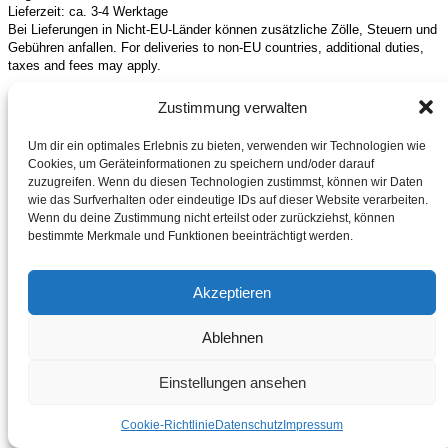
Lieferzeit: ca. 3-4 Werktage
Bei Lieferungen in Nicht-EU-Länder können zusätzliche Zölle, Steuern und
Gebühren anfallen. For deliveries to non-EU countries, additional duties,
taxes and fees may apply.
Zustimmung verwalten
Um dir ein optimales Erlebnis zu bieten, verwenden wir Technologien wie
Cookies, um Geräteinformationen zu speichern und/oder darauf
zuzugreifen. Wenn du diesen Technologien zustimmst, können wir Daten
wie das Surfverhalten oder eindeutige IDs auf dieser Website verarbeiten.
Wenn du deine Zustimmung nicht erteilst oder zurückziehst, können
bestimmte Merkmale und Funktionen beeinträchtigt werden.
Akzeptieren
Ablehnen
Einstellungen ansehen
Cookie-Richtlinie
Datenschutz
Impressum