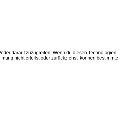
d/oder darauf zuzugreifen. Wenn du diesen Technologien
mmung nicht erteilst oder zurückziehst, können bestimmte