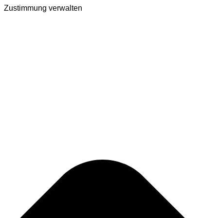
Zustimmung verwalten