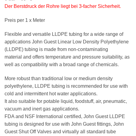
Der Berstdruck der Rohre liegt bei 3-facher Sicherheit.
Preis per 1 x Meter
Flexible and versatile LLDPE tubing for a wide range of
applications John Guest Linear Low Density Polyethylene
(LLDPE) tubing is made from non-contaminating
material and offers temperature and pressure suitability, as
well as compatibility with a broad range of chemicals.
More robust than traditional low or medium density
polyethylene, LLDPE tubing is recommended for use with
cold and intermittent hot water applications.
It also suitable for potable liquid, foodstuff, air, pneumatic,
vacuum and inert gas applications.
FDA and NSF International certified, John Guest LLDPE
tubing is designed for use with John Guest fittings, John
Guest Shut Off Valves and virtually all standard tube