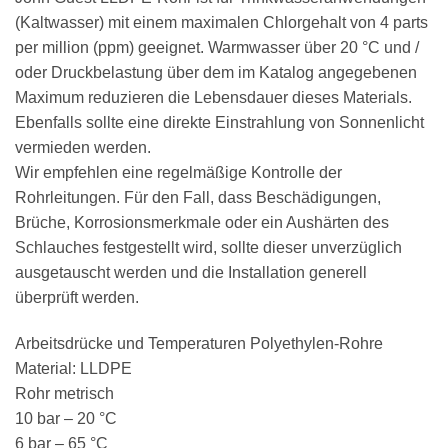
(Kaltwasser) mit einem maximalen Chlorgehalt von 4 parts
per million (ppm) geeignet. Warmwasser über 20 °C und /
oder Druckbelastung über dem im Katalog angegebenen
Maximum reduzieren die Lebensdauer dieses Materials.
Ebenfalls sollte eine direkte Einstrahlung von Sonnenlicht
vermieden werden.
Wir empfehlen eine regelmäßige Kontrolle der
Rohrleitungen. Für den Fall, dass Beschädigungen,
Brüche, Korrosionsmerkmale oder ein Aushärten des
Schlauches festgestellt wird, sollte dieser unverzüglich
ausgetauscht werden und die Installation generell
überprüft werden.
Arbeitsdrücke und Temperaturen Polyethylen-Rohre
Material: LLDPE
Rohr metrisch
10 bar – 20 °C
6 bar – 65 °C