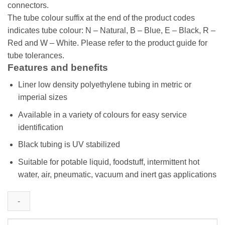
connectors.
The tube colour suffix at the end of the product codes
indicates tube colour: N – Natural, B – Blue, E – Black, R –
Red and W – White. Please refer to the product guide for
tube tolerances.
Features and benefits
Liner low density polyethylene tubing in metric or
imperial sizes
Available in a variety of colours for easy service
identification
Black tubing is UV stabilized
Suitable for potable liquid, foodstuff, intermittent hot
water, air, pneumatic, vacuum and inert gas applications
RWC