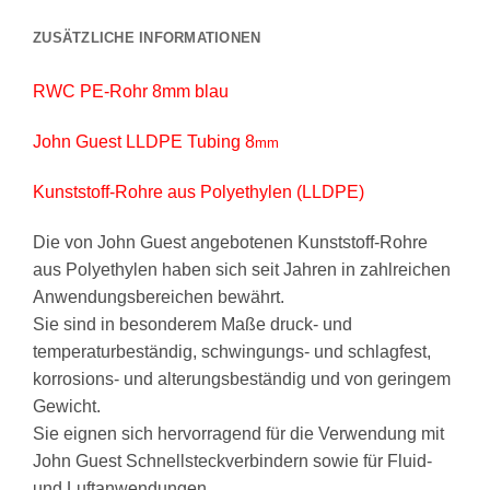
ZUSÄTZLICHE INFORMATIONEN
RWC PE-Rohr 8mm blau
John Guest LLDPE Tubing 8
mm
Kunststoff-Rohre aus Polyethylen (LLDPE)
Die von John Guest angebotenen Kunststoff-Rohre
aus Polyethylen haben sich seit Jahren in zahlreichen
Anwendungsbereichen bewährt.
Sie sind in besonderem Maße druck- und
temperaturbeständig, schwingungs- und schlagfest,
korrosions- und alterungsbeständig und von geringem
Gewicht.
Sie eignen sich hervorragend für die Verwendung mit
John Guest Schnellsteckverbindern sowie für Fluid-
und Luftanwendungen.