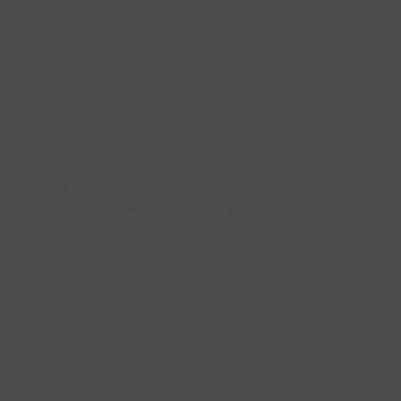
/oder darauf zuzugreifen. Wenn du diesen Technologien
ung nicht erteilst oder zurückziehst, können bestimmte