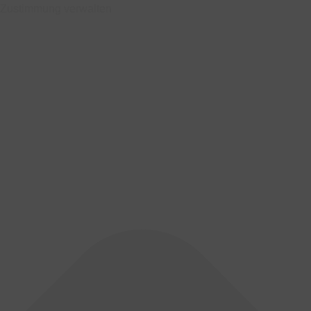
Zustimmung verwalten