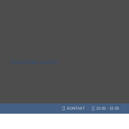
Einstellungen ansehen
KONTAKT
10:00 - 15:00