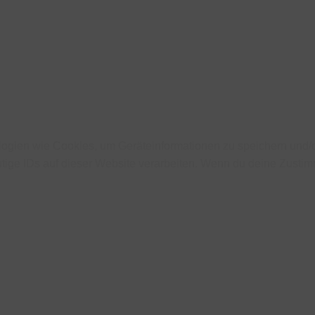
ologien wie Cookies, um Geräteinformationen zu speichern und
tige IDs auf dieser Website verarbeiten. Wenn du deine Zustimm