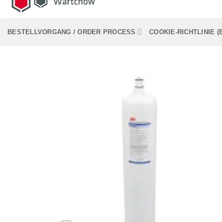
BESTELLVORGANG / ORDER PROCESS
COOKIE-RICHTLINIE (