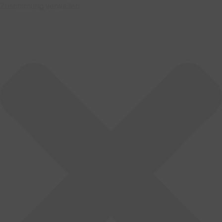
Zustimmung verwalten