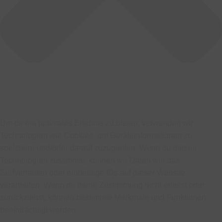
Um dir ein optimales Erlebnis zu bieten, verwenden wir
Technologien wie Cookies, um Geräteinformationen zu
speichern und/oder darauf zuzugreifen. Wenn du diesen
Technologien zustimmst, können wir Daten wie das
Surfverhalten oder eindeutige IDs auf dieser Website
verarbeiten. Wenn du deine Zustimmung nicht erteilst oder
zurückziehst, können bestimmte Merkmale und Funktionen
beeinträchtigt werden.
Funktional