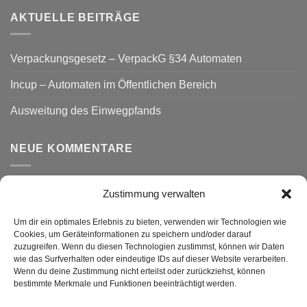
AKTUELLE BEITRÄGE
Verpackungsgesetz – VerpackG §34 Automaten
Incup – Automaten im Öffentlichen Bereich
Ausweitung des Einwegpfands
NEUE KOMMENTARE
Zustimmung verwalten
VERSAND
Um dir ein optimales Erlebnis zu bieten, verwenden wir Technologien wie
Cookies, um Geräteinformationen zu speichern und/oder darauf
zuzugreifen. Wenn du diesen Technologien zustimmst, können wir Daten
wie das Surfverhalten oder eindeutige IDs auf dieser Website verarbeiten.
Wenn du deine Zustimmung nicht erteilst oder zurückziehst, können
bestimmte Merkmale und Funktionen beeinträchtigt werden.