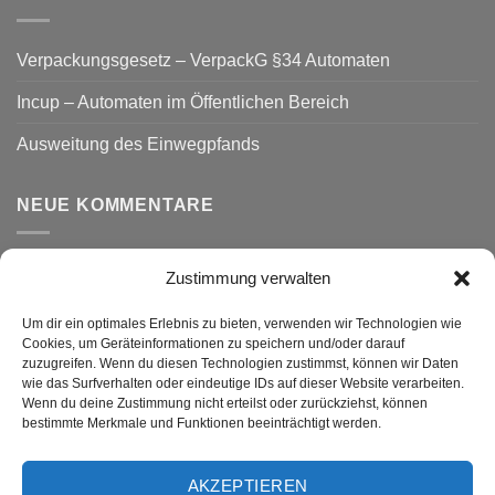
Verpackungsgesetz – VerpackG §34 Automaten
Incup – Automaten im Öffentlichen Bereich
Ausweitung des Einwegpfands
NEUE KOMMENTARE
Zustimmung verwalten
VERSAND
Um dir ein optimales Erlebnis zu bieten, verwenden wir Technologien wie
Cookies, um Geräteinformationen zu speichern und/oder darauf
zuzugreifen. Wenn du diesen Technologien zustimmst, können wir Daten
wie das Surfverhalten oder eindeutige IDs auf dieser Website verarbeiten.
Wenn du deine Zustimmung nicht erteilst oder zurückziehst, können
bestimmte Merkmale und Funktionen beeinträchtigt werden.
AKZEPTIEREN