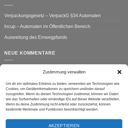
Verpackungsgesetz – VerpackG §34 Automaten
Incup – Automaten im Öffentlichen Bereich
Ausweitung des Einwegpfands
NEUE KOMMENTARE
Zustimmung verwalten
VERSAND
Um dir ein optimales Erlebnis zu bieten, verwenden wir Technologien wie
Cookies, um Geräteinformationen zu speichern und/oder darauf
zuzugreifen. Wenn du diesen Technologien zustimmst, können wir Daten
wie das Surfverhalten oder eindeutige IDs auf dieser Website verarbeiten.
Wenn du deine Zustimmung nicht erteilst oder zurückziehst, können
bestimmte Merkmale und Funktionen beeinträchtigt werden.
AKZEPTIEREN