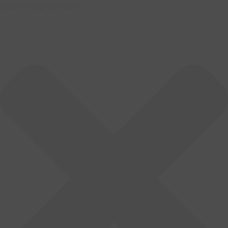
Zustimmung verwalten