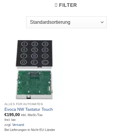
FILTER
ALLES FÜR AUTOMATEN
Evoca NW Tastatur Touch
€
195,00
inkl. MwSt./Tax
Incl. tax
zzgl.
Versand
Bei Lieferungen in Nicht-EU-Länder