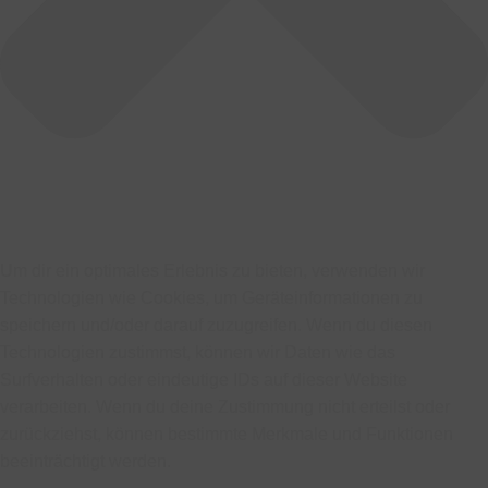
Um dir ein optimales Erlebnis zu bieten, verwenden wir
Technologien wie Cookies, um Geräteinformationen zu
speichern und/oder darauf zuzugreifen. Wenn du diesen
Technologien zustimmst, können wir Daten wie das
Surfverhalten oder eindeutige IDs auf dieser Website
verarbeiten. Wenn du deine Zustimmung nicht erteilst oder
zurückziehst, können bestimmte Merkmale und Funktionen
beeinträchtigt werden.
Funktional