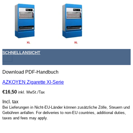
SCHNELLANSICHT
+
Download PDF-Handbuch
AZKOYEN Zigarette Xl-Serie
€
16,50
inkl. MwSt./Tax
Incl. tax
Bei Lieferungen in Nicht-EU-Länder können zusätzliche Zölle, Steuern und
Gebühren anfallen. For deliveries to non-EU countries, additional duties,
taxes and fees may apply.