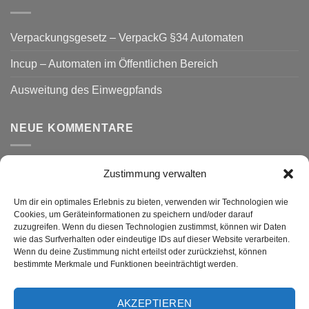
Verpackungsgesetz – VerpackG §34 Automaten
Incup – Automaten im Öffentlichen Bereich
Ausweitung des Einwegpfands
NEUE KOMMENTARE
Zustimmung verwalten
VERSAND
Um dir ein optimales Erlebnis zu bieten, verwenden wir Technologien wie
Cookies, um Geräteinformationen zu speichern und/oder darauf
zuzugreifen. Wenn du diesen Technologien zustimmst, können wir Daten
wie das Surfverhalten oder eindeutige IDs auf dieser Website verarbeiten.
Wenn du deine Zustimmung nicht erteilst oder zurückziehst, können
bestimmte Merkmale und Funktionen beeinträchtigt werden.
AKZEPTIEREN