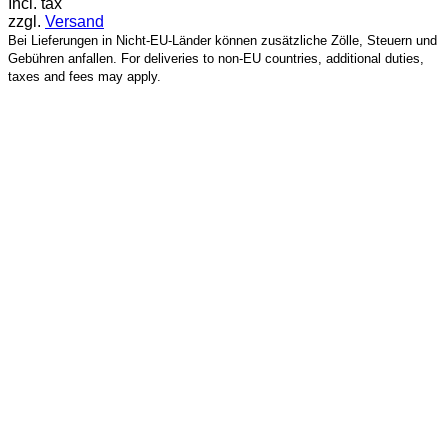
Incl. tax
zzgl.
Versand
Bei Lieferungen in Nicht-EU-Länder können zusätzliche Zölle, Steuern und
Gebühren anfallen. For deliveries to non-EU countries, additional duties,
taxes and fees may apply.