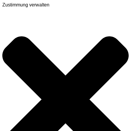
Zustimmung verwalten