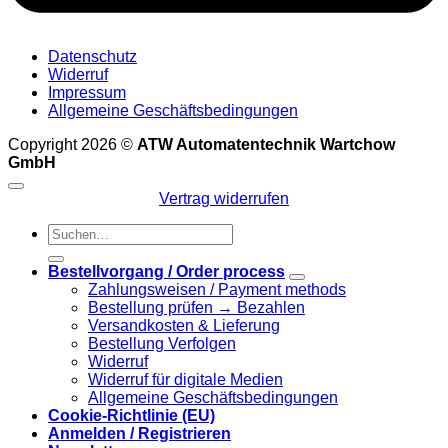
Datenschutz
Widerruf
Impressum
Allgemeine Geschäftsbedingungen
Copyright 2026 ©
ATW Automatentechnik Wartchow
GmbH
Vertrag widerrufen
Suchen
nach:
Bestellvorgang / Order process
Zahlungsweisen / Payment methods
Bestellung prüfen → Bezahlen
Versandkosten & Lieferung
Bestellung Verfolgen
Widerruf
Widerruf für digitale Medien
Allgemeine Geschäftsbedingungen
Cookie-Richtlinie (EU)
Anmelden / Registrieren