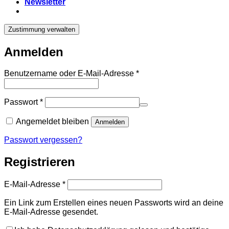
Newsletter
Zustimmung verwalten
Anmelden
Erforderlich
Benutzername oder E-Mail-Adresse
*
Erforderlich
Passwort
*
Angemeldet bleiben
Anmelden
Passwort vergessen?
Registrieren
Erforderlich
E-Mail-Adresse
*
Ein Link zum Erstellen eines neuen Passworts wird an deine
E-Mail-Adresse gesendet.