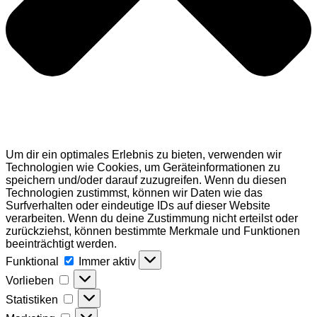
Um dir ein optimales Erlebnis zu bieten, verwenden wir
Technologien wie Cookies, um Geräteinformationen zu
speichern und/oder darauf zuzugreifen. Wenn du diesen
Technologien zustimmst, können wir Daten wie das
Surfverhalten oder eindeutige IDs auf dieser Website
verarbeiten. Wenn du deine Zustimmung nicht erteilst oder
zurückziehst, können bestimmte Merkmale und Funktionen
beeinträchtigt werden.
Funktional
Funktional
Immer aktiv
Vorlieben
Vorlieben
Statistiken
Statistiken
Marketing