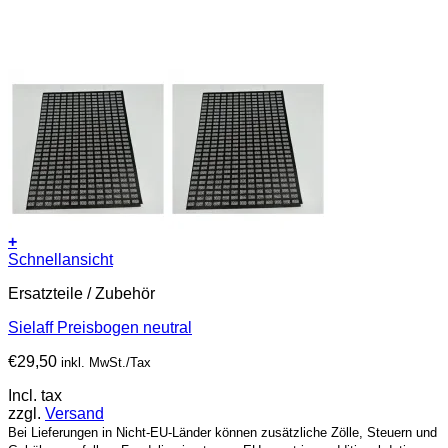
+
Schnellansicht
Ersatzteile / Zubehör
Sielaff Preisbogen neutral
€
29,50
inkl. MwSt./Tax
Incl. tax
zzgl.
Versand
Bei Lieferungen in Nicht-EU-Länder können zusätzliche Zölle, Steuern und