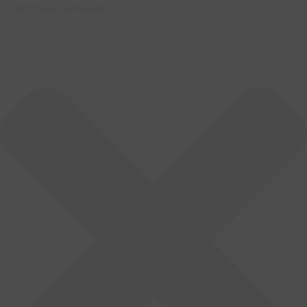
Zustimmung verwalten