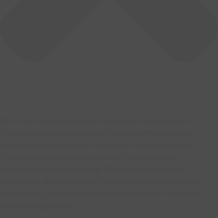
Um dir ein optimales Erlebnis zu bieten, verwenden wir
Technologien wie Cookies, um Geräteinformationen zu
speichern und/oder darauf zuzugreifen. Wenn du diesen
Technologien zustimmst, können wir Daten wie das
Surfverhalten oder eindeutige IDs auf dieser Website
verarbeiten. Wenn du deine Zustimmung nicht erteilst oder
zurückziehst, können bestimmte Merkmale und Funktionen
beeinträchtigt werden.
Funktional