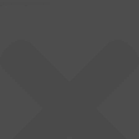
Zustimmung verwalten