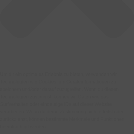
Um dir ein optimales Erlebnis zu bieten, verwenden wir
Technologien wie Cookies, um Geräteinformationen zu
speichern und/oder darauf zuzugreifen. Wenn du diesen
Technologien zustimmst, können wir Daten wie das
Surfverhalten oder eindeutige IDs auf dieser Website
verarbeiten. Wenn du deine Zustimmung nicht erteilst oder
zurückziehst, können bestimmte Merkmale und Funktionen
beeinträchtigt werden.
Funktional