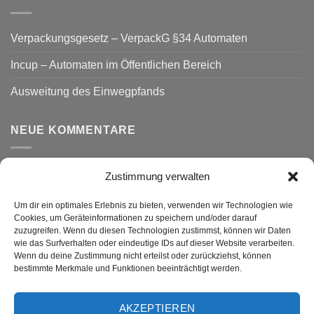
Verpackungsgesetz – VerpackG §34 Automaten
Incup – Automaten im Öffentlichen Bereich
Ausweitung des Einwegpfands
NEUE KOMMENTARE
Zustimmung verwalten
VERSAND
Um dir ein optimales Erlebnis zu bieten, verwenden wir Technologien wie
Cookies, um Geräteinformationen zu speichern und/oder darauf
zuzugreifen. Wenn du diesen Technologien zustimmst, können wir Daten
wie das Surfverhalten oder eindeutige IDs auf dieser Website verarbeiten.
Wenn du deine Zustimmung nicht erteilst oder zurückziehst, können
bestimmte Merkmale und Funktionen beeinträchtigt werden.
AKZEPTIEREN