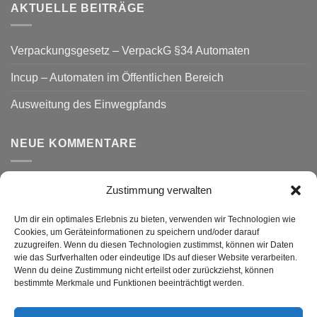
AKTUELLE BEITRÄGE
Verpackungsgesetz – VerpackG §34 Automaten
Incup – Automaten im Öffentlichen Bereich
Ausweitung des Einwegpfands
NEUE KOMMENTARE
Zustimmung verwalten
VERSAND
Um dir ein optimales Erlebnis zu bieten, verwenden wir Technologien wie
Cookies, um Geräteinformationen zu speichern und/oder darauf
zuzugreifen. Wenn du diesen Technologien zustimmst, können wir Daten
wie das Surfverhalten oder eindeutige IDs auf dieser Website verarbeiten.
Wenn du deine Zustimmung nicht erteilst oder zurückziehst, können
bestimmte Merkmale und Funktionen beeinträchtigt werden.