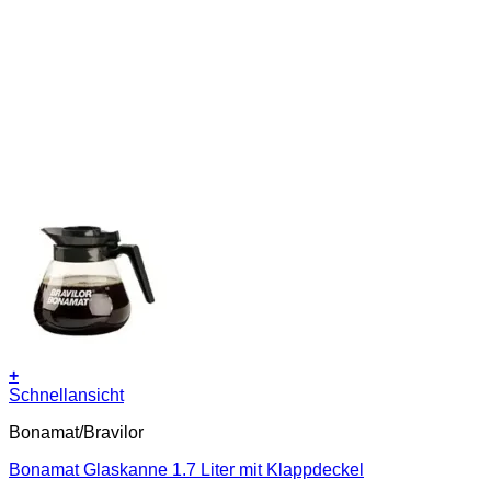
+
Schnellansicht
Bonamat/Bravilor
Bonamat Glaskanne 1.7 Liter mit Klappdeckel