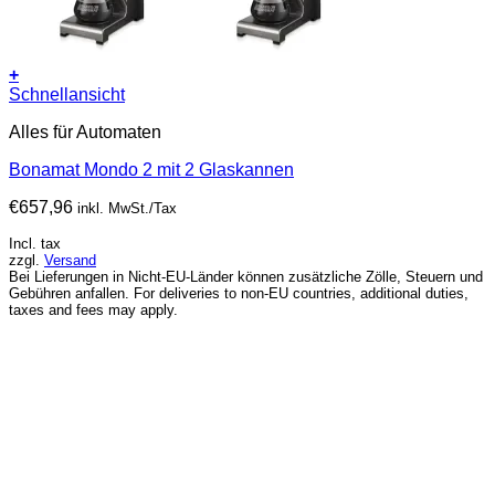
+
Schnellansicht
Alles für Automaten
Bonamat Mondo 2 mit 2 Glaskannen
€
657,96
inkl. MwSt./Tax
Incl. tax
zzgl.
Versand
Bei Lieferungen in Nicht-EU-Länder können zusätzliche Zölle, Steuern und
Gebühren anfallen. For deliveries to non-EU countries, additional duties,
taxes and fees may apply.