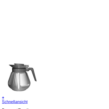
+
Schnellansicht