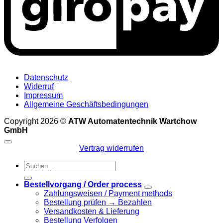
Datenschutz
Widerruf
Impressum
Allgemeine Geschäftsbedingungen
Copyright 2026 ©
ATW Automatentechnik Wartchow
GmbH
Vertrag widerrufen
Suchen
nach:
Bestellvorgang / Order process
Zahlungsweisen / Payment methods
Bestellung prüfen → Bezahlen
Versandkosten & Lieferung
Bestellung Verfolgen