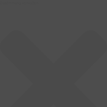
Zustimmung verwalten