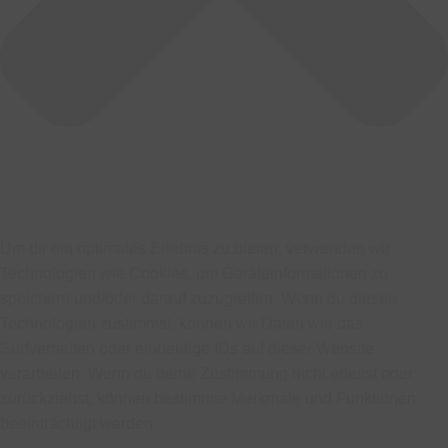
Um dir ein optimales Erlebnis zu bieten, verwenden wir
Technologien wie Cookies, um Geräteinformationen zu
speichern und/oder darauf zuzugreifen. Wenn du diesen
Technologien zustimmst, können wir Daten wie das
Surfverhalten oder eindeutige IDs auf dieser Website
verarbeiten. Wenn du deine Zustimmung nicht erteilst oder
zurückziehst, können bestimmte Merkmale und Funktionen
beeinträchtigt werden.
Funktional