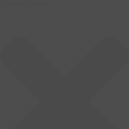
Zustimmung verwalten