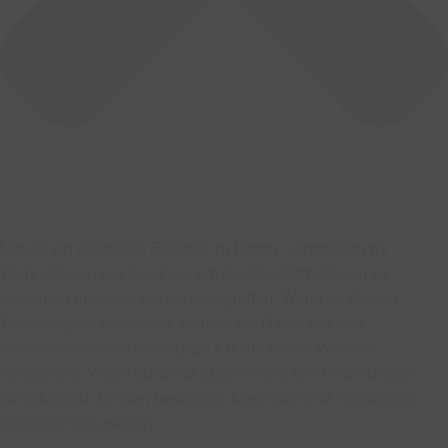
Um dir ein optimales Erlebnis zu bieten, verwenden wir
Technologien wie Cookies, um Geräteinformationen zu
speichern und/oder darauf zuzugreifen. Wenn du diesen
Technologien zustimmst, können wir Daten wie das
Surfverhalten oder eindeutige IDs auf dieser Website
verarbeiten. Wenn du deine Zustimmung nicht erteilst oder
zurückziehst, können bestimmte Merkmale und Funktionen
beeinträchtigt werden.
Funktional