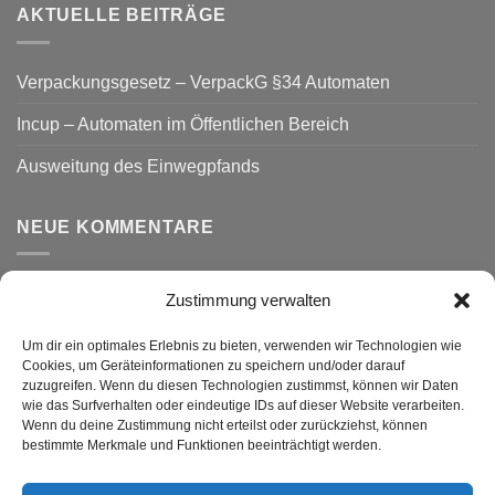
AKTUELLE BEITRÄGE
Verpackungsgesetz – VerpackG §34 Automaten
Incup – Automaten im Öffentlichen Bereich
Ausweitung des Einwegpfands
NEUE KOMMENTARE
Zustimmung verwalten
VERSAND
Um dir ein optimales Erlebnis zu bieten, verwenden wir Technologien wie
Cookies, um Geräteinformationen zu speichern und/oder darauf
zuzugreifen. Wenn du diesen Technologien zustimmst, können wir Daten
wie das Surfverhalten oder eindeutige IDs auf dieser Website verarbeiten.
Wenn du deine Zustimmung nicht erteilst oder zurückziehst, können
bestimmte Merkmale und Funktionen beeinträchtigt werden.