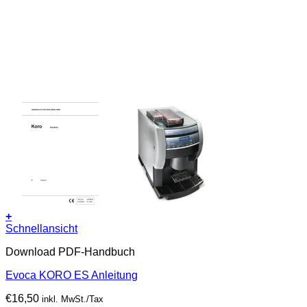
+
Schnellansicht
Download PDF-Handbuch
Evoca KORO ES Anleitung
€
16,50
inkl. MwSt./Tax