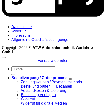
Datenschutz
Widerruf
Impressum
Allgemeine Geschäftsbedingungen
Copyright 2026 ©
ATW Automatentechnik Wartchow
GmbH
Vertrag widerrufen
Suchen
nach:
Bestellvorgang / Order process
Zahlungsweisen / Payment methods
Bestellung prüfen → Bezahlen
Versandkosten & Lieferung
Bestellung Verfolgen
Widerruf
Widerruf für digitale Medien