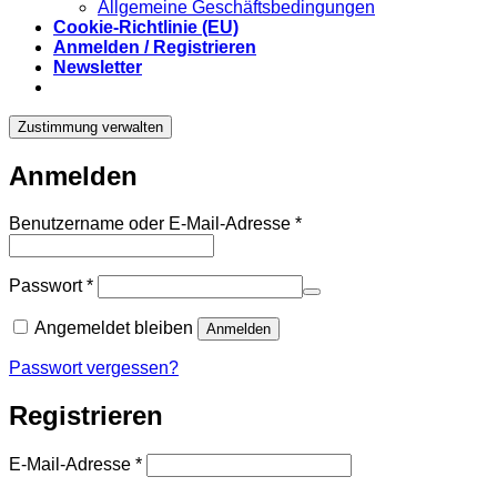
Allgemeine Geschäftsbedingungen
Cookie-Richtlinie (EU)
Anmelden / Registrieren
Newsletter
Zustimmung verwalten
Anmelden
Erforderlich
Benutzername oder E-Mail-Adresse
*
Erforderlich
Passwort
*
Angemeldet bleiben
Anmelden
Passwort vergessen?
Registrieren
Erforderlich
E-Mail-Adresse
*