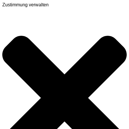
Zustimmung verwalten