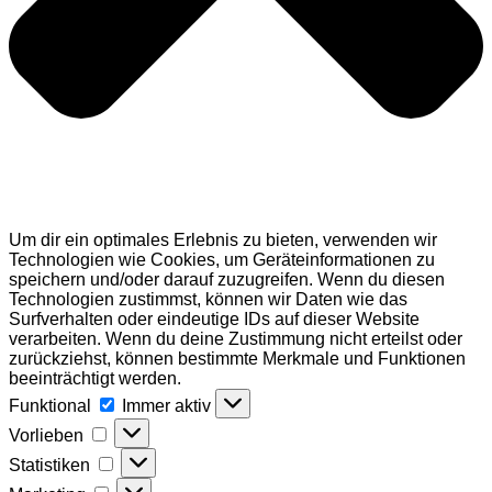
Um dir ein optimales Erlebnis zu bieten, verwenden wir
Technologien wie Cookies, um Geräteinformationen zu
speichern und/oder darauf zuzugreifen. Wenn du diesen
Technologien zustimmst, können wir Daten wie das
Surfverhalten oder eindeutige IDs auf dieser Website
verarbeiten. Wenn du deine Zustimmung nicht erteilst oder
zurückziehst, können bestimmte Merkmale und Funktionen
beeinträchtigt werden.
Funktional
Funktional
Immer aktiv
Vorlieben
Vorlieben
Statistiken
Statistiken
Marketing