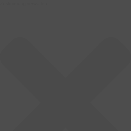
Zustimmung verwalten