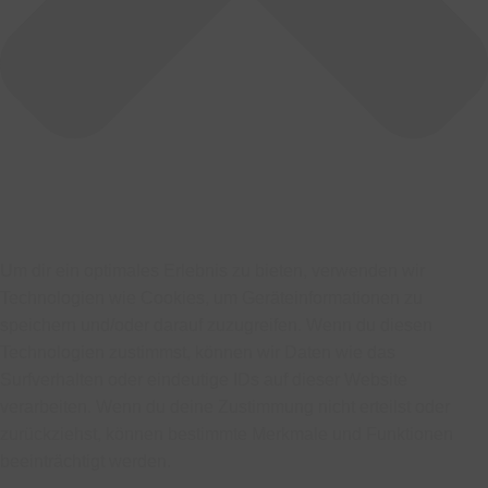
Um dir ein optimales Erlebnis zu bieten, verwenden wir
Technologien wie Cookies, um Geräteinformationen zu
speichern und/oder darauf zuzugreifen. Wenn du diesen
Technologien zustimmst, können wir Daten wie das
Surfverhalten oder eindeutige IDs auf dieser Website
verarbeiten. Wenn du deine Zustimmung nicht erteilst oder
zurückziehst, können bestimmte Merkmale und Funktionen
beeinträchtigt werden.
Funktional