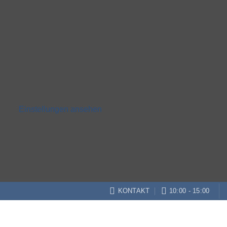
Einstellungen ansehen
KONTAKT
10:00 - 15:00