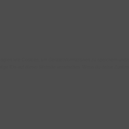
ologien wie Cookies, um Geräteinformationen zu speichern und
tige IDs auf dieser Website verarbeiten. Wenn du deine Zustimm