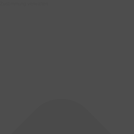
Zustimmung verwalten