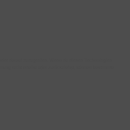
/oder darauf zuzugreifen. Wenn du diesen Technologien
ung nicht erteilst oder zurückziehst, können bestimmte