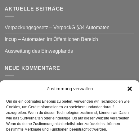
AKTUELLE BEITRÄGE
Verpackungsgesetz – VerpackG §34 Automaten
Incup – Automaten im Öffentlichen Bereich
Ausweitung des Einwegpfands
NEUE KOMMENTARE
Zustimmung verwalten
VERSAND
Um dir ein optimales Erlebnis zu bieten, verwenden wir Technologien wie
Cookies, um Geräteinformationen zu speichern und/oder darauf
zuzugreifen. Wenn du diesen Technologien zustimmst, können wir Daten
wie das Surfverhalten oder eindeutige IDs auf dieser Website verarbeiten.
Wenn du deine Zustimmung nicht erteilst oder zurückziehst, können
bestimmte Merkmale und Funktionen beeinträchtigt werden.