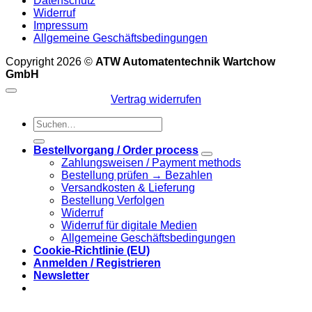
Datenschutz
Widerruf
Impressum
Allgemeine Geschäftsbedingungen
Copyright 2026 ©
ATW Automatentechnik Wartchow
GmbH
Vertrag widerrufen
Suchen
nach:
Bestellvorgang / Order process
Zahlungsweisen / Payment methods
Bestellung prüfen → Bezahlen
Versandkosten & Lieferung
Bestellung Verfolgen
Widerruf
Widerruf für digitale Medien
Allgemeine Geschäftsbedingungen
Cookie-Richtlinie (EU)
Anmelden / Registrieren
Newsletter