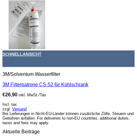
SCHNELLANSICHT
+
3M/Solventum Wasserfilter
3M Filterpatrone CS-52 für Kühlschrank
€
26,90
inkl. MwSt./Tax
Incl. tax
zzgl.
Versand
Bei Lieferungen in Nicht-EU-Länder können zusätzliche Zölle, Steuern und
Gebühren anfallen. For deliveries to non-EU countries, additional duties,
taxes and fees may apply.
Aktuelle Beiträge