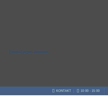
Einstellungen ansehen
KONTAKT
10:00 - 15:00