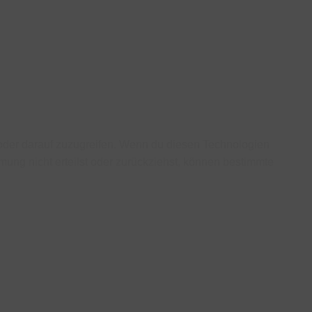
/oder darauf zuzugreifen. Wenn du diesen Technologien
ung nicht erteilst oder zurückziehst, können bestimmte