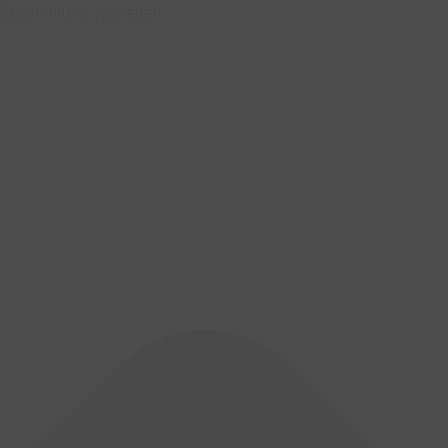
Zustimmung verwalten