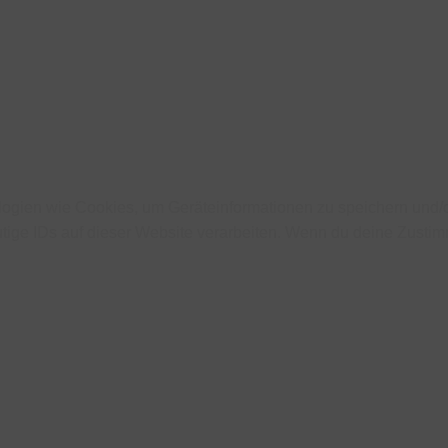
ologien wie Cookies, um Geräteinformationen zu speichern und
tige IDs auf dieser Website verarbeiten. Wenn du deine Zustimm