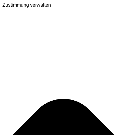
Zustimmung verwalten