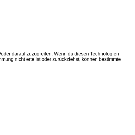
d/oder darauf zuzugreifen. Wenn du diesen Technologien
mmung nicht erteilst oder zurückziehst, können bestimmte