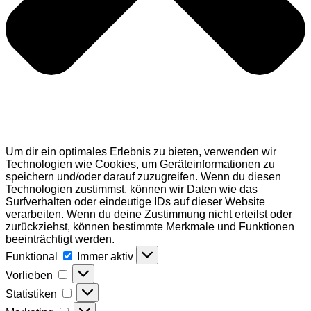
Um dir ein optimales Erlebnis zu bieten, verwenden wir
Technologien wie Cookies, um Geräteinformationen zu
speichern und/oder darauf zuzugreifen. Wenn du diesen
Technologien zustimmst, können wir Daten wie das
Surfverhalten oder eindeutige IDs auf dieser Website
verarbeiten. Wenn du deine Zustimmung nicht erteilst oder
zurückziehst, können bestimmte Merkmale und Funktionen
beeinträchtigt werden.
Funktional
Funktional
Immer aktiv
Vorlieben
Vorlieben
Statistiken
Statistiken
Marketing