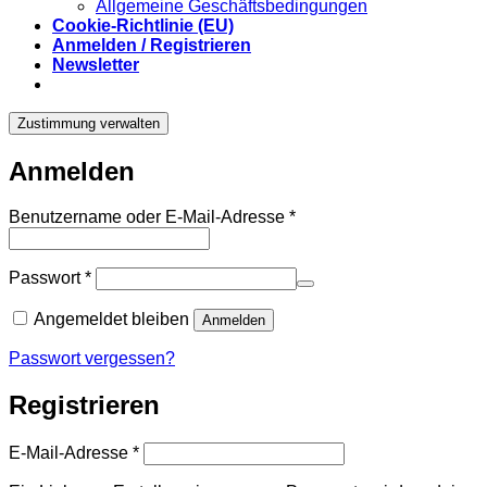
Allgemeine Geschäftsbedingungen
Cookie-Richtlinie (EU)
Anmelden / Registrieren
Newsletter
Zustimmung verwalten
Anmelden
Erforderlich
Benutzername oder E-Mail-Adresse
*
Erforderlich
Passwort
*
Angemeldet bleiben
Anmelden
Passwort vergessen?
Registrieren
Erforderlich
E-Mail-Adresse
*