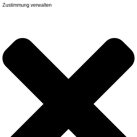
Zustimmung verwalten