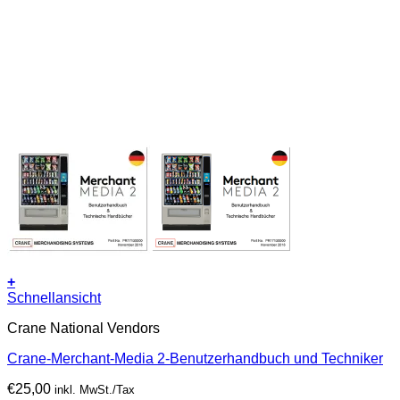
+
Schnellansicht
Crane National Vendors
Crane-Merchant-Media 2-Benutzerhandbuch und Techniker
€
25,00
inkl. MwSt./Tax