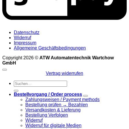
Datenschutz
Widerruf
Impressum
Allgemeine Geschäftsbedingungen
Copyright 2026 ©
ATW Automatentechnik Wartchow
GmbH
Vertrag widerrufen
Suchen
nach:
Bestellvorgang / Order process
Zahlungsweisen / Payment methods
Bestellung prüfen → Bezahlen
Versandkosten & Lieferung
Bestellung Verfolgen
Widerruf
Widerruf für digitale Medien