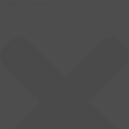
Zustimmung verwalten