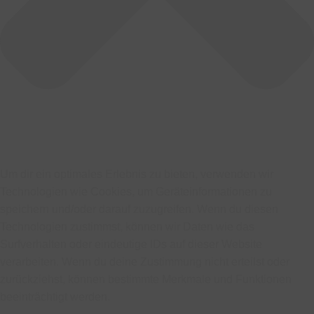
Um dir ein optimales Erlebnis zu bieten, verwenden wir
Technologien wie Cookies, um Geräteinformationen zu
speichern und/oder darauf zuzugreifen. Wenn du diesen
Technologien zustimmst, können wir Daten wie das
Surfverhalten oder eindeutige IDs auf dieser Website
verarbeiten. Wenn du deine Zustimmung nicht erteilst oder
zurückziehst, können bestimmte Merkmale und Funktionen
beeinträchtigt werden.
Funktional