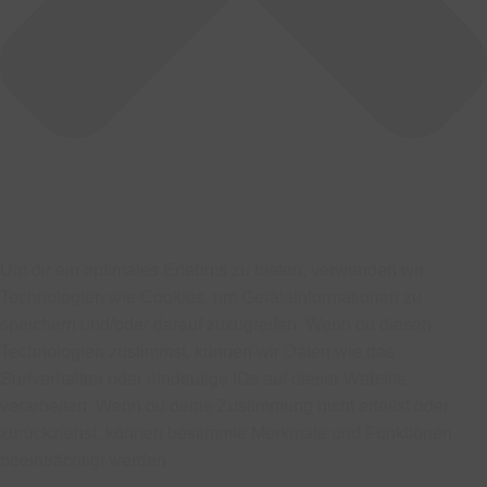
Um dir ein optimales Erlebnis zu bieten, verwenden wir
Technologien wie Cookies, um Geräteinformationen zu
speichern und/oder darauf zuzugreifen. Wenn du diesen
Technologien zustimmst, können wir Daten wie das
Surfverhalten oder eindeutige IDs auf dieser Website
verarbeiten. Wenn du deine Zustimmung nicht erteilst oder
zurückziehst, können bestimmte Merkmale und Funktionen
beeinträchtigt werden.
Funktional