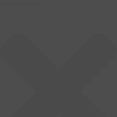
Zustimmung verwalten