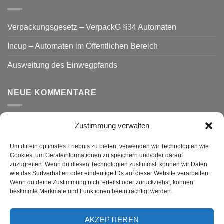
Verpackungsgesetz – VerpackG §34 Automaten
Incup – Automaten im Öffentlichen Bereich
Ausweitung des Einwegpfands
NEUE KOMMENTARE
Zustimmung verwalten
VERSAND
Um dir ein optimales Erlebnis zu bieten, verwenden wir Technologien wie
Cookies, um Geräteinformationen zu speichern und/oder darauf
zuzugreifen. Wenn du diesen Technologien zustimmst, können wir Daten
wie das Surfverhalten oder eindeutige IDs auf dieser Website verarbeiten.
Wenn du deine Zustimmung nicht erteilst oder zurückziehst, können
bestimmte Merkmale und Funktionen beeinträchtigt werden.
AKZEPTIEREN