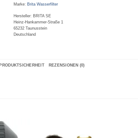
Marke:
Brita Wasserfilter
Hersteller:
BRITA SE
Heinz-Hankammer-Straße 1
65232 Taunusstein
Deutschland
PRODUKTSICHERHEIT
REZENSIONEN (0)