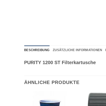
BESCHREIBUNG
ZUSÄTZLICHE INFORMATIONEN
PURITY 1200 ST Filterkartusche
ÄHNLICHE PRODUKTE