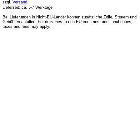
zzgl.
Versand
Lieferzeit: ca. 5-7 Werktage
Bei Lieferungen in Nicht-EU-Länder können zusätzliche Zölle, Steuern und
Gebühren anfallen. For deliveries to non-EU countries, additional duties,
taxes and fees may apply.