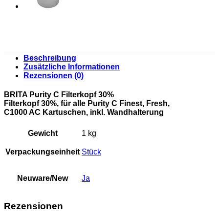
Beschreibung
Zusätzliche Informationen
Rezensionen (0)
BRITA Purity C Filterkopf 30%
Filterkopf 30%, für alle Purity C Finest, Fresh,
C1000 AC Kartuschen, inkl. Wandhalterung
Gewicht
1 kg
Verpackungseinheit
Stück
Neuware/New
Ja
Rezensionen