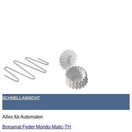
SCHNELLANSICHT
+
Alles für Automaten
Bonamat Feder Mondo-Matic-TH