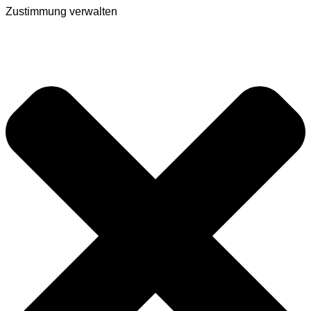
Zustimmung verwalten