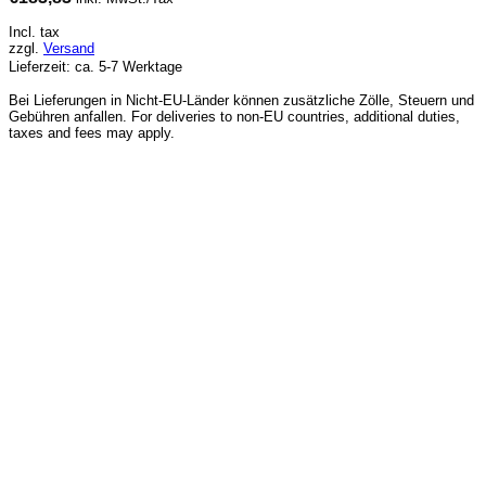
Incl. tax
zzgl.
Versand
Lieferzeit: ca. 5-7 Werktage
Bei Lieferungen in Nicht-EU-Länder können zusätzliche Zölle, Steuern und
Gebühren anfallen. For deliveries to non-EU countries, additional duties,
taxes and fees may apply.