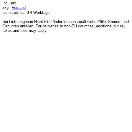
Incl. tax
zzgl.
Versand
Lieferzeit: ca. 3-4 Werktage
Bei Lieferungen in Nicht-EU-Länder können zusätzliche Zölle, Steuern und
Gebühren anfallen. For deliveries to non-EU countries, additional duties,
taxes and fees may apply.