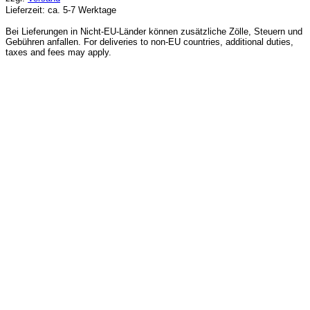
Lieferzeit: ca. 5-7 Werktage
Bei Lieferungen in Nicht-EU-Länder können zusätzliche Zölle, Steuern und
Gebühren anfallen. For deliveries to non-EU countries, additional duties,
taxes and fees may apply.