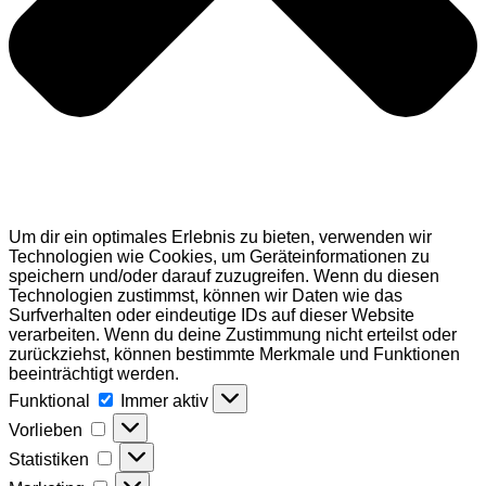
Um dir ein optimales Erlebnis zu bieten, verwenden wir
Technologien wie Cookies, um Geräteinformationen zu
speichern und/oder darauf zuzugreifen. Wenn du diesen
Technologien zustimmst, können wir Daten wie das
Surfverhalten oder eindeutige IDs auf dieser Website
verarbeiten. Wenn du deine Zustimmung nicht erteilst oder
zurückziehst, können bestimmte Merkmale und Funktionen
beeinträchtigt werden.
Funktional
Funktional
Immer aktiv
Vorlieben
Vorlieben
Statistiken
Statistiken
Marketing