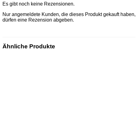
Es gibt noch keine Rezensionen.
Nur angemeldete Kunden, die dieses Produkt gekauft haben,
dürfen eine Rezension abgeben.
Ähnliche Produkte