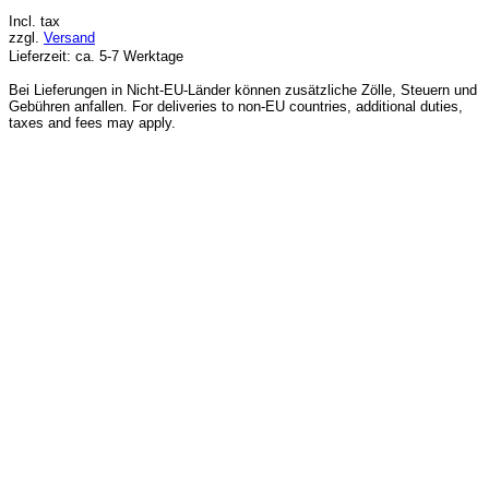
Incl. tax
zzgl.
Versand
Lieferzeit: ca. 5-7 Werktage
Bei Lieferungen in Nicht-EU-Länder können zusätzliche Zölle, Steuern und
Gebühren anfallen. For deliveries to non-EU countries, additional duties,
taxes and fees may apply.