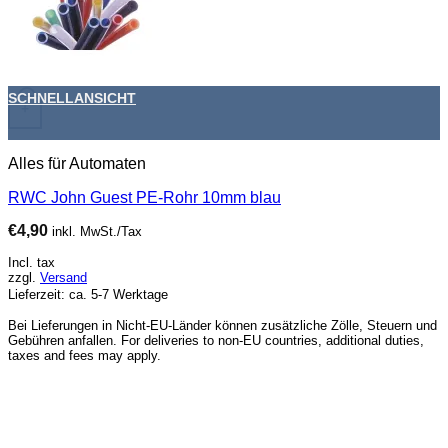
SCHNELLANSICHT
+
Alles für Automaten
RWC John Guest PE-Rohr 10mm blau
€
4,90
inkl. MwSt./Tax
Incl. tax
zzgl.
Versand
Lieferzeit: ca. 5-7 Werktage
Bei Lieferungen in Nicht-EU-Länder können zusätzliche Zölle, Steuern und
Gebühren anfallen. For deliveries to non-EU countries, additional duties,
taxes and fees may apply.