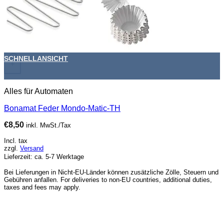
SCHNELLANSICHT
+
Alles für Automaten
Bonamat Feder Mondo-Matic-TH
€
8,50
inkl. MwSt./Tax
Incl. tax
zzgl.
Versand
Lieferzeit: ca. 5-7 Werktage
Bei Lieferungen in Nicht-EU-Länder können zusätzliche Zölle, Steuern und
Gebühren anfallen. For deliveries to non-EU countries, additional duties,
taxes and fees may apply.