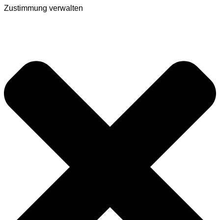
Zustimmung verwalten