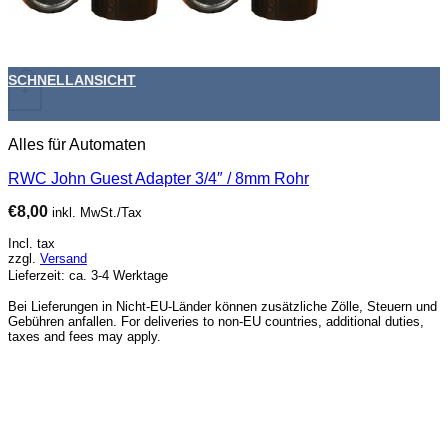
SCHNELLANSICHT
+
Alles für Automaten
RWC John Guest Adapter 3/4″ / 8mm Rohr
€
8,00
inkl. MwSt./Tax
Incl. tax
zzgl.
Versand
Lieferzeit: ca. 3-4 Werktage
Bei Lieferungen in Nicht-EU-Länder können zusätzliche Zölle, Steuern und
Gebühren anfallen. For deliveries to non-EU countries, additional duties,
taxes and fees may apply.