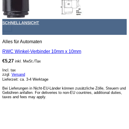
SCHNELLANSICHT
+
Alles für Automaten
RWC Winkel-Verbinder 10mm x 10mm
€
5,27
inkl. MwSt./Tax
Incl. tax
zzgl.
Versand
Lieferzeit: ca. 3-4 Werktage
Bei Lieferungen in Nicht-EU-Länder können zusätzliche Zölle, Steuern und
Gebühren anfallen. For deliveries to non-EU countries, additional duties,
taxes and fees may apply.