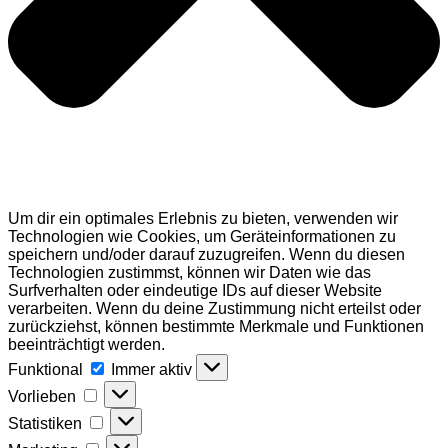
Um dir ein optimales Erlebnis zu bieten, verwenden wir
Technologien wie Cookies, um Geräteinformationen zu
speichern und/oder darauf zuzugreifen. Wenn du diesen
Technologien zustimmst, können wir Daten wie das
Surfverhalten oder eindeutige IDs auf dieser Website
verarbeiten. Wenn du deine Zustimmung nicht erteilst oder
zurückziehst, können bestimmte Merkmale und Funktionen
beeinträchtigt werden.
Funktional
Funktional
Immer aktiv
Vorlieben
Vorlieben
Statistiken
Statistiken
Marketing