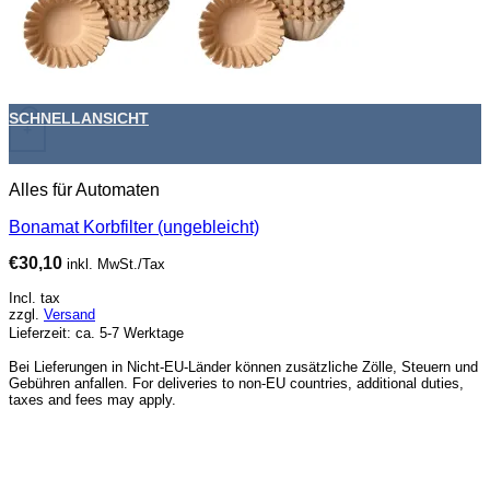
SCHNELLANSICHT
+
Alles für Automaten
Bonamat Korbfilter (ungebleicht)
€
30,10
inkl. MwSt./Tax
Incl. tax
zzgl.
Versand
Lieferzeit: ca. 5-7 Werktage
Bei Lieferungen in Nicht-EU-Länder können zusätzliche Zölle, Steuern und
Gebühren anfallen. For deliveries to non-EU countries, additional duties,
taxes and fees may apply.