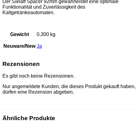
Der Sielaff Spacer 92mm gewährleistet eine optimale
Funktionalität und Zuverlässigkeit des
Kaltgetränkeautomaten.
Gewicht
0,300 kg
Neuware/New
Ja
Rezensionen
Es gibt noch keine Rezensionen.
Nur angemeldete Kunden, die dieses Produkt gekauft haben,
dürfen eine Rezension abgeben.
Ähnliche Produkte