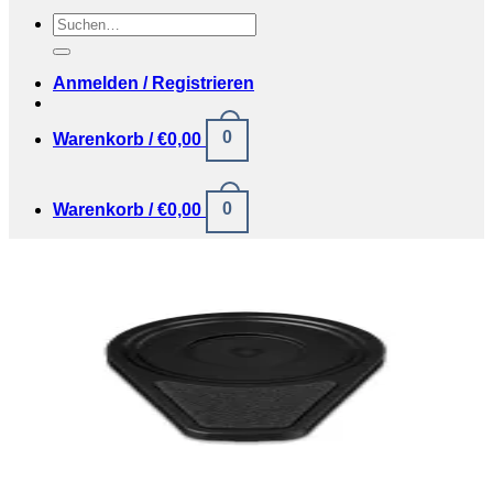
Suchen
nach:
Anmelden / Registrieren
0
Warenkorb /
€
0,00
0
Warenkorb /
€
0,00