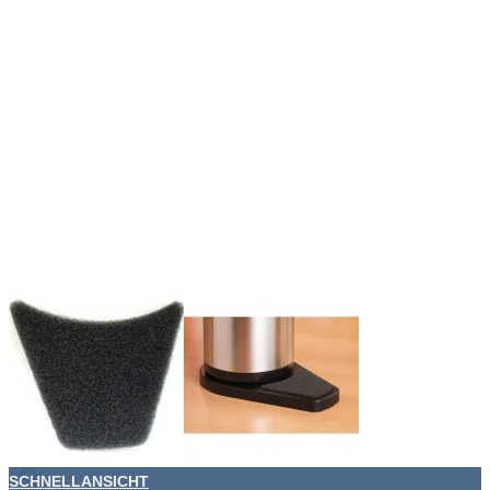
SCHNELLANSICHT