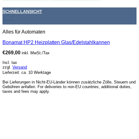
SCHNELLANSICHT
+
Alles für Automaten
Bonamat HP2 Heizplatten Glas/Edelstahlkannen
€
269,00
inkl. MwSt./Tax
Incl. tax
zzgl.
Versand
Lieferzeit: ca. 10 Werktage
Bei Lieferungen in Nicht-EU-Länder können zusätzliche Zölle, Steuern und
Gebühren anfallen. For deliveries to non-EU countries, additional duties,
taxes and fees may apply.