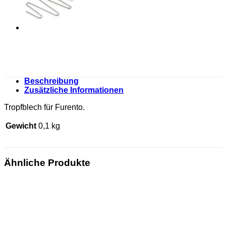
Beschreibung
Zusätzliche Informationen
Tropfblech für Furento.
Gewicht
0,1 kg
Ähnliche Produkte