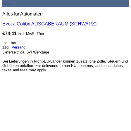
Alles für Automaten
Evoca Colibri AUSGABERAUM (SCHWARZ)
€
74,41
inkl. MwSt./Tax
Incl. tax
zzgl.
Versand
Lieferzeit: ca. 3-4 Werktage
Bei Lieferungen in Nicht-EU-Länder können zusätzliche Zölle, Steuern und
Gebühren anfallen. For deliveries to non-EU countries, additional duties,
taxes and fees may apply.