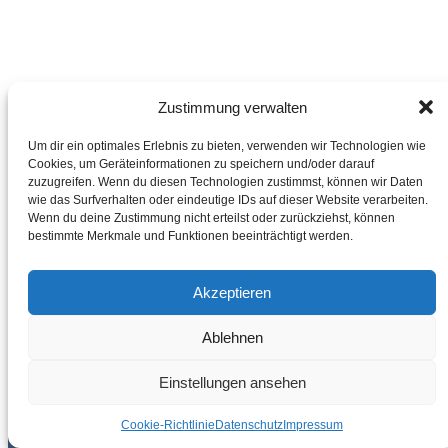
Zustimmung verwalten
Um dir ein optimales Erlebnis zu bieten, verwenden wir Technologien wie
Cookies, um Geräteinformationen zu speichern und/oder darauf
zuzugreifen. Wenn du diesen Technologien zustimmst, können wir Daten
wie das Surfverhalten oder eindeutige IDs auf dieser Website verarbeiten.
Wenn du deine Zustimmung nicht erteilst oder zurückziehst, können
bestimmte Merkmale und Funktionen beeinträchtigt werden.
Akzeptieren
Ablehnen
Einstellungen ansehen
SCHNELLANSICHT
Cookie-Richtlinie
Datenschutz
Impressum
+