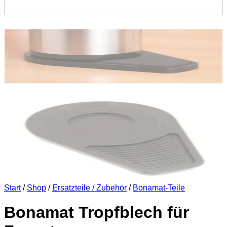
Start
/
Shop
/
Ersatzteile / Zubehör
/
Bonamat-Teile
Bonamat Tropfblech für