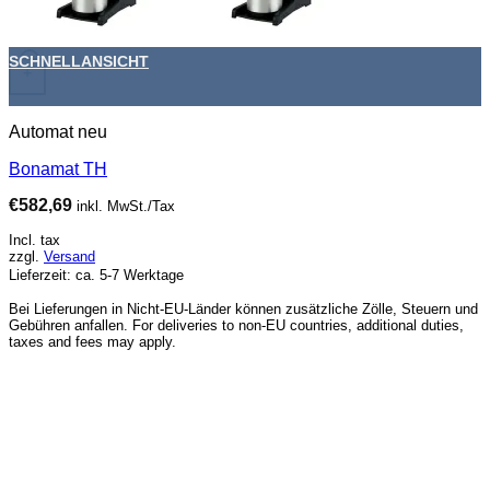
SCHNELLANSICHT
+
Automat neu
Bonamat TH
€
582,69
inkl. MwSt./Tax
Incl. tax
zzgl.
Versand
Lieferzeit: ca. 5-7 Werktage
Bei Lieferungen in Nicht-EU-Länder können zusätzliche Zölle, Steuern und
Gebühren anfallen. For deliveries to non-EU countries, additional duties,
taxes and fees may apply.