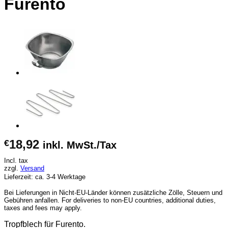
Furento
18,92
€
inkl. MwSt./Tax
Incl. tax
zzgl.
Versand
Lieferzeit: ca. 3-4 Werktage
Bei Lieferungen in Nicht-EU-Länder können zusätzliche Zölle, Steuern und
Gebühren anfallen. For deliveries to non-EU countries, additional duties,
taxes and fees may apply.
Tropfblech für Furento.