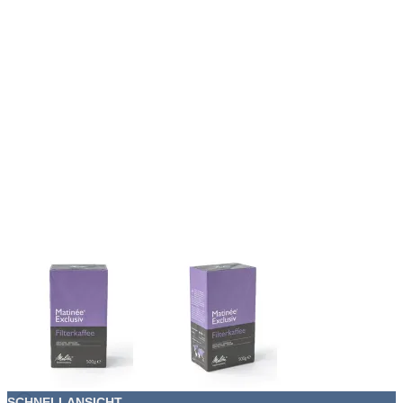
SCHNELLANSICHT