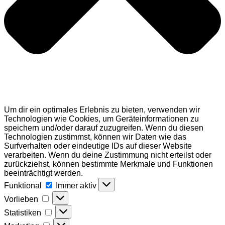
Um dir ein optimales Erlebnis zu bieten, verwenden wir
Technologien wie Cookies, um Geräteinformationen zu
speichern und/oder darauf zuzugreifen. Wenn du diesen
Technologien zustimmst, können wir Daten wie das
Surfverhalten oder eindeutige IDs auf dieser Website
verarbeiten. Wenn du deine Zustimmung nicht erteilst oder
zurückziehst, können bestimmte Merkmale und Funktionen
beeinträchtigt werden.
Funktional
Funktional
Immer aktiv
Vorlieben
Vorlieben
Statistiken
Statistiken
Marketing