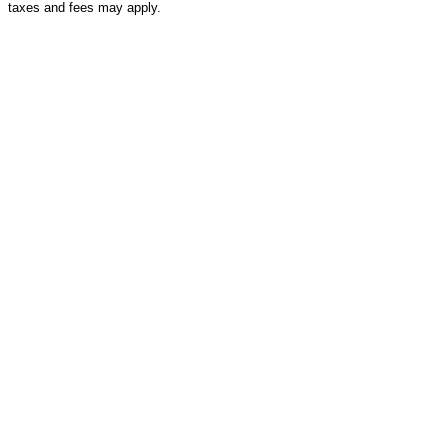
taxes and fees may apply.