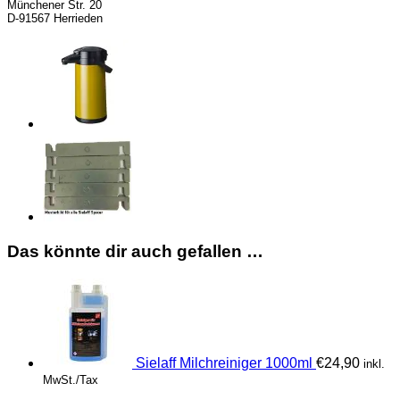
Münchener Str. 20
D-91567 Herrieden
Das könnte dir auch gefallen …
Sielaff Milchreiniger 1000ml
€
24,90
inkl.
MwSt./Tax