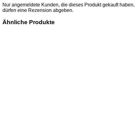
Nur angemeldete Kunden, die dieses Produkt gekauft haben,
dürfen eine Rezension abgeben.
Ähnliche Produkte