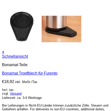
+
Schnellansicht
Bonamat-Teile
Bonamat Tropfblech für Furento
€
18,92
inkl. MwSt./Tax
Incl. tax
zzgl.
Versand
Lieferzeit: ca. 3-4 Werktage
Bei Lieferungen in Nicht-EU-Länder können zusätzliche Zölle, Steuern und
Gebühren anfallen. For deliveries to non-EU countries, additional duties,