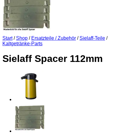
Start
/
Shop
/
Ersatzteile / Zubehör
/
Sielaff-Teile
/
Kaltgetränke-Parts
Sielaff Spacer 112mm