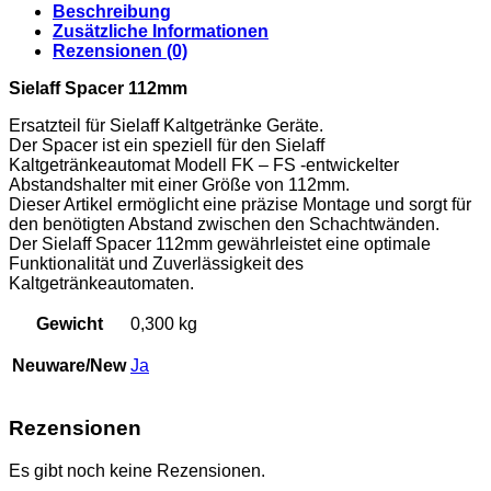
Beschreibung
Zusätzliche Informationen
Rezensionen (0)
Sielaff Spacer 112mm
Ersatzteil für Sielaff Kaltgetränke Geräte.
Der Spacer ist ein speziell für den Sielaff
Kaltgetränkeautomat Modell FK – FS -entwickelter
Abstandshalter mit einer Größe von 112mm.
Dieser Artikel ermöglicht eine präzise Montage und sorgt für
den benötigten Abstand zwischen den Schachtwänden.
Der Sielaff Spacer 112mm gewährleistet eine optimale
Funktionalität und Zuverlässigkeit des
Kaltgetränkeautomaten.
Gewicht
0,300 kg
Neuware/New
Ja
Rezensionen
Es gibt noch keine Rezensionen.