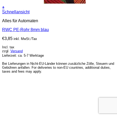
+
Schnellansicht
Alles für Automaten
RWC PE-Rohr 8mm blau
€
3,85
inkl. MwSt./Tax
Incl. tax
zzgl.
Versand
Lieferzeit: ca. 5-7 Werktage
Bei Lieferungen in Nicht-EU-Länder können zusätzliche Zölle, Steuern und
Gebühren anfallen. For deliveries to non-EU countries, additional duties,
taxes and fees may apply.