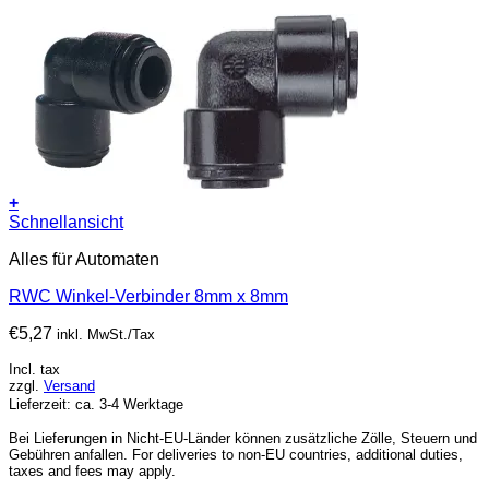
+
Schnellansicht
Alles für Automaten
RWC Winkel-Verbinder 8mm x 8mm
€
5,27
inkl. MwSt./Tax
Incl. tax
zzgl.
Versand
Lieferzeit: ca. 3-4 Werktage
Bei Lieferungen in Nicht-EU-Länder können zusätzliche Zölle, Steuern und
Gebühren anfallen. For deliveries to non-EU countries, additional duties,
taxes and fees may apply.