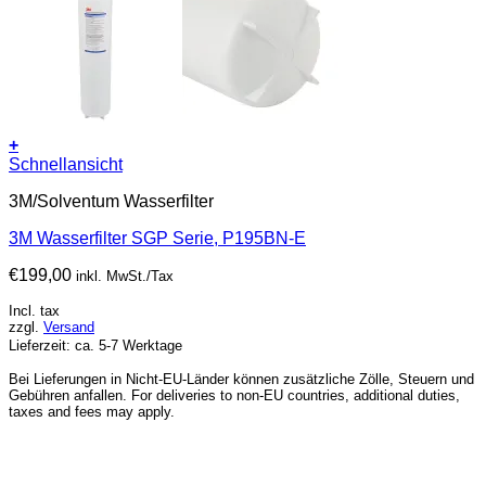
+
Schnellansicht
3M/Solventum Wasserfilter
3M Wasserfilter SGP Serie, P195BN-E
€
199,00
inkl. MwSt./Tax
Incl. tax
zzgl.
Versand
Lieferzeit: ca. 5-7 Werktage
Bei Lieferungen in Nicht-EU-Länder können zusätzliche Zölle, Steuern und
Gebühren anfallen. For deliveries to non-EU countries, additional duties,
taxes and fees may apply.