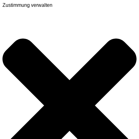
Zustimmung verwalten