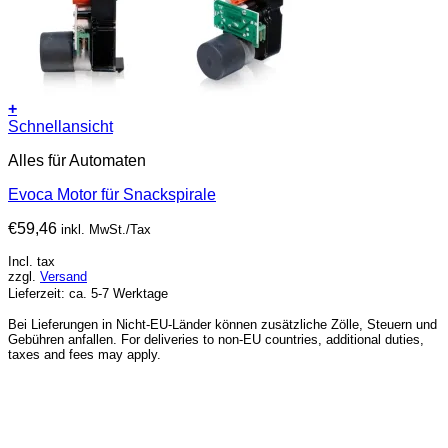
+
Schnellansicht
Alles für Automaten
Evoca Motor für Snackspirale
€
59,46
inkl. MwSt./Tax
Incl. tax
zzgl.
Versand
Lieferzeit: ca. 5-7 Werktage
Bei Lieferungen in Nicht-EU-Länder können zusätzliche Zölle, Steuern und
Gebühren anfallen. For deliveries to non-EU countries, additional duties,
taxes and fees may apply.