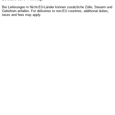
Bei Lieferungen in Nicht-EU-Länder können zusätzliche Zölle, Steuern und
Gebühren anfallen. For deliveries to non-EU countries, additional duties,
taxes and fees may apply.