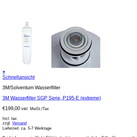
+
Schnellansicht
3M/Solventum Wasserfilter
3M Wasserfilter SGP Serie, P195-E (extreme)
€
199,00
inkl. MwSt./Tax
Incl. tax
zzgl.
Versand
Lieferzeit: ca. 5-7 Werktage