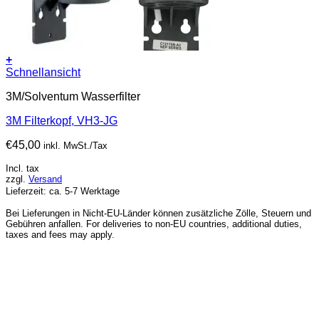
+
Schnellansicht
3M/Solventum Wasserfilter
3M Filterkopf, VH3-JG
€
45,00
inkl. MwSt./Tax
Incl. tax
zzgl.
Versand
Lieferzeit: ca. 5-7 Werktage
Bei Lieferungen in Nicht-EU-Länder können zusätzliche Zölle, Steuern und
Gebühren anfallen. For deliveries to non-EU countries, additional duties,
taxes and fees may apply.