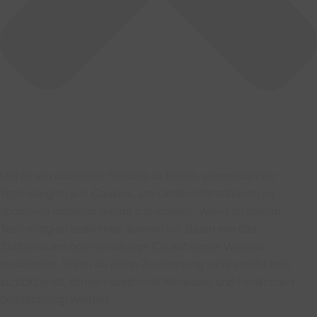
Um dir ein optimales Erlebnis zu bieten, verwenden wir
Technologien wie Cookies, um Geräteinformationen zu
speichern und/oder darauf zuzugreifen. Wenn du diesen
Technologien zustimmst, können wir Daten wie das
Surfverhalten oder eindeutige IDs auf dieser Website
verarbeiten. Wenn du deine Zustimmung nicht erteilst oder
zurückziehst, können bestimmte Merkmale und Funktionen
beeinträchtigt werden.
Funktional