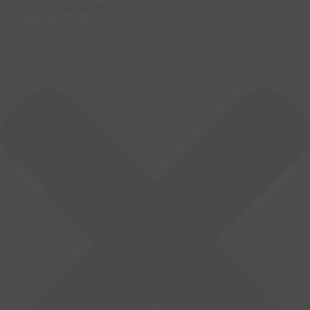
Zustimmung verwalten