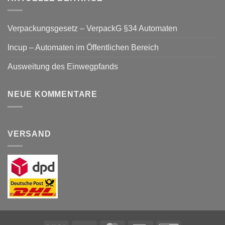
Verpackungsgesetz – VerpackG §34 Automaten
Incup – Automaten im Öffentlichen Bereich
Ausweitung des Einwegpfands
NEUE KOMMENTARE
VERSAND