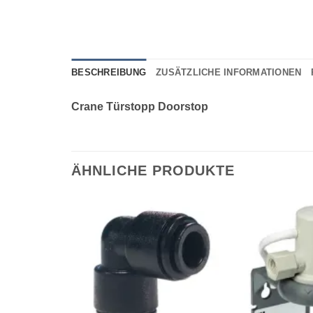
BESCHREIBUNG
ZUSÄTZLICHE INFORMATIONEN
Crane Türstopp Doorstop
ÄHNLICHE PRODUKTE